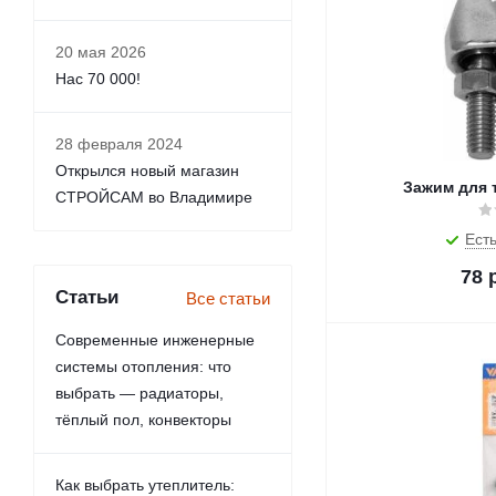
20 мая 2026
Нас 70 000!
28 февраля 2024
Открылся новый магазин
Зажим для 
СТРОЙСАМ во Владимире
Есть
78
р
Статьи
Все статьи
Современные инженерные
системы отопления: что
выбрать — радиаторы,
тёплый пол, конвекторы
Как выбрать утеплитель: