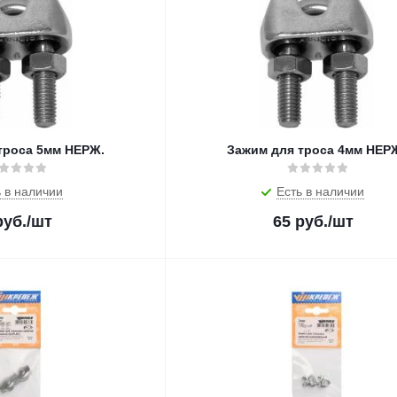
троса 5мм НЕРЖ.
Зажим для троса 4мм НЕР
 в наличии
Есть в наличии
уб.
/шт
65
руб.
/шт