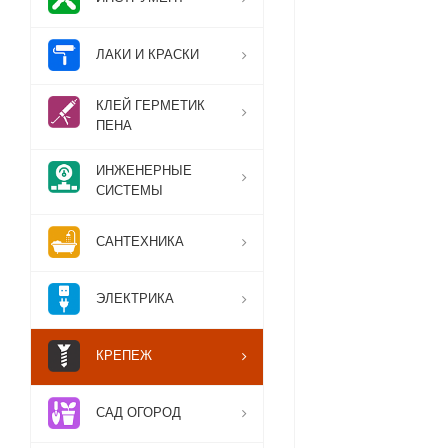
ЛАКИ И КРАСКИ
КЛЕЙ ГЕРМЕТИК
ПЕНА
ИНЖЕНЕРНЫЕ
СИСТЕМЫ
САНТЕХНИКА
ЭЛЕКТРИКА
КРЕПЕЖ
САД ОГОРОД