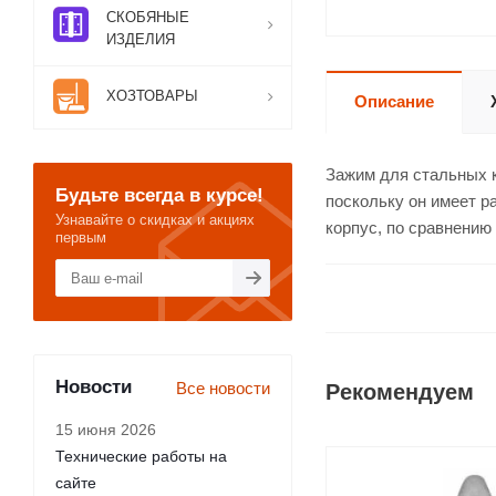
СКОБЯНЫЕ
ИЗДЕЛИЯ
ХОЗТОВАРЫ
Описание
Зажим для стальных к
Будьте всегда в курсе!
поскольку он имеет р
Узнавайте о скидках и акциях
корпус, по сравнению
первым
Новости
Все новости
Рекомендуем
15 июня 2026
Технические работы на
сайте