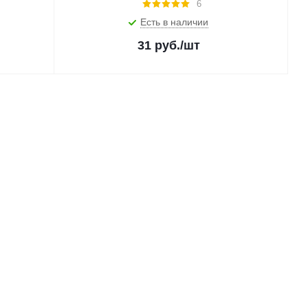
6
Есть в наличии
31
руб.
/шт