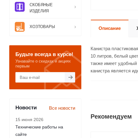
СКОБЯНЫЕ
ИЗДЕЛИЯ
ХОЗТОВАРЫ
Описание
Канистра пластиковая
Будьте всегда в курсе!
10 литров, белый цвет
Узнавайте о скидках и акциях
также имеет удобный 
первым
канистра является ид
Новости
Все новости
Рекомендуем
15 июня 2026
Технические работы на
сайте