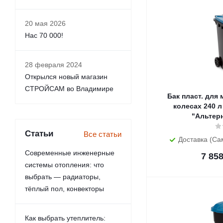
20 мая 2026
Нас 70 000!
28 февраля 2024
Открылся новый магазин
СТРОЙСАМ во Владимире
Бак пласт. для
колесах 240 л
"Альтер
Статьи
Все статьи
Доставка (Са
Современные инженерные
7 85
системы отопления: что
выбрать — радиаторы,
тёплый пол, конвекторы
Как выбрать утеплитель: