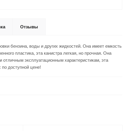
вка
Отзывы
овки бензина, воды и других жидкостей. Она имеет емкость
енного пластика, эта канистра легкая, но прочная. Она
 и отличным эксплуатационным характеристикам, эта
 по доступной цене!