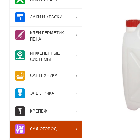
ЛАКИ И КРАСКИ
КЛЕЙ ГЕРМЕТИК
ПЕНА
ИНЖЕНЕРНЫЕ
СИСТЕМЫ
САНТЕХНИКА
ЭЛЕКТРИКА
КРЕПЕЖ
САД ОГОРОД