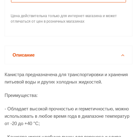
Цена действительна только для интернет-магазина и может
отличаться от цен в розничных магазинах
Описание
Канистра предназначена для транспортировки и хранения
питьевой воды и других холодных жидкостей.
Преимущества:
- Обладает высокой прочностью и герметичностью, можно
использовать в любое время года в диапазоне температур
от -20 до +40 °С;
- Канистра имеет удобную ручку для переноса и слива