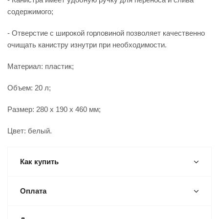
содержимого;
- Отверстие с широкой горловиной позволяет качественно
очищать канистру изнутри при необходимости.
Материал: пластик;
Объем: 20 л;
Размер: 280 x 190 x 460 мм;
Цвет: белый.
Как купить
Оплата