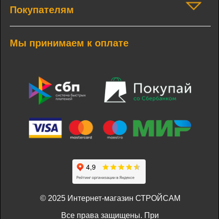
Покупателям
Мы принимаем к оплате
© 2025 Интернет-магазин СТРОЙСАМ
Все права защищены. При