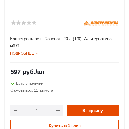
Канистра пласт. "Бочонок" 20 л (1/6) "Альтернатива"
м971
ПОДРОБНЕЕ
597
руб.
/шт
Есть в наличии
Самовывоз: 11 августа
В корзину
Купить в 1 клик