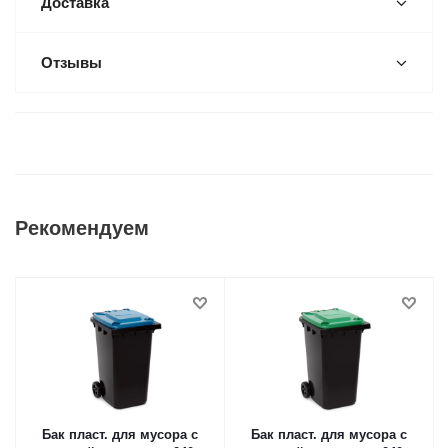
Доставка
Отзывы
Рекомендуем
Бак пласт. для мусора с
Бак пласт. для мусора с