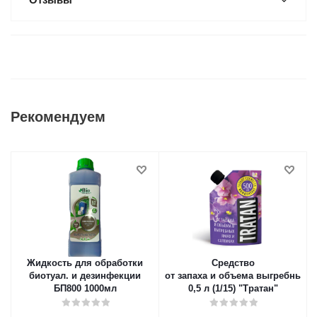
Рекомендуем
Жидкость для обработки
Средство
биотуал. и дезинфекции
от запаха и объема выгребных 
БП800 1000мл
0,5 л (1/15) "Тратан"