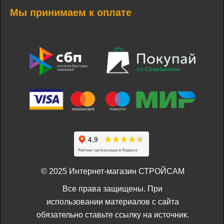
Мы принимаем к оплате
© 2025 Интернет-магазин СТРОЙСАМ
Все права защищены. При
использовании материалов с сайта
обязательно ставьте ссылку на источник.