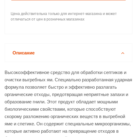
Цена действительна только для интернет-магазина и может
отличаться от цен в розничных магазинах
Описание
Высокоэффективное средство для обработки септиков и
очистки выгребных ям. Специально разработанная ударная
формула позволяет быстро и эффективно разлагать
органические отходы, предотвращая неприятные запахи и
образование гнили. Этот продукт обладает мощными
биологическими свойствами, которые способствуют
скорому разложению органических веществ в выгребной
яме и спетике. Он содержит специальные микроорганизмы,
которые активно работают на превращение отходов в