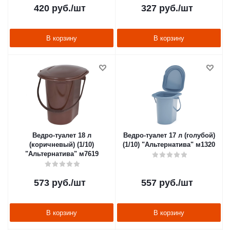
420
руб.
/шт
327
руб.
/шт
В корзину
В корзину
Ведро-туалет 18 л
Ведро-туалет 17 л (голубой)
(коричневый) (1/10)
(1/10) "Альтернатива" м1320
"Альтернатива" м7619
573
руб.
/шт
557
руб.
/шт
В корзину
В корзину