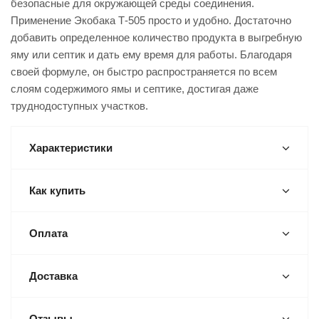
безопасные для окружающей среды соединения.
Применение Экобака Т-505 просто и удобно. Достаточно
добавить определенное количество продукта в выгребную
яму или септик и дать ему время для работы. Благодаря
своей формуле, он быстро распространяется по всем
слоям содержимого ямы и септике, достигая даже
труднодоступных участков.
Характеристики
Как купить
Оплата
Доставка
Отзывы