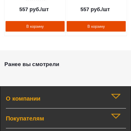
557
руб.
/шт
557
руб.
/шт
В корзину
В корзину
Ранее вы смотрели
О компании
Покупателям