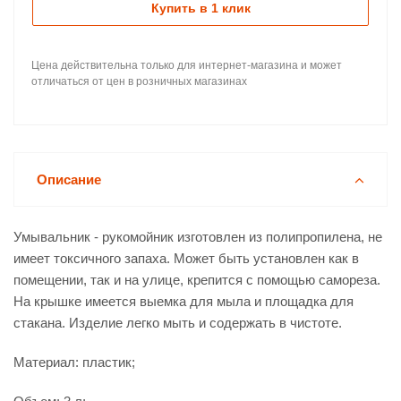
Купить в 1 клик
Цена действительна только для интернет-магазина и может
отличаться от цен в розничных магазинах
Описание
Умывальник - рукомойник изготовлен из полипропилена, не
имеет токсичного запаха. Может быть установлен как в
помещении, так и на улице, крепится с помощью самореза.
На крышке имеется выемка для мыла и площадка для
стакана. Изделие легко мыть и содержать в чистоте.
Материал: пластик;