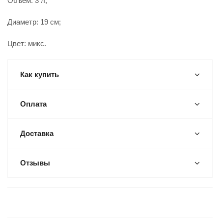
Объем: 3 л;
Диаметр: 19 см;
Цвет: микс.
Как купить
Оплата
Доставка
Отзывы