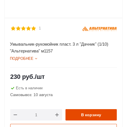
1
Умывальник-рукомойник пласт. 3 л "Дачник" (1/10)
"Альтернатива" м1157
ПОДРОБНЕЕ
230
руб.
/шт
Есть в наличии
Самовывоз: 10 августа
В корзину