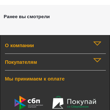
Ранее вы смотрели
О компании
Покупателям
Мы принимаем к оплате