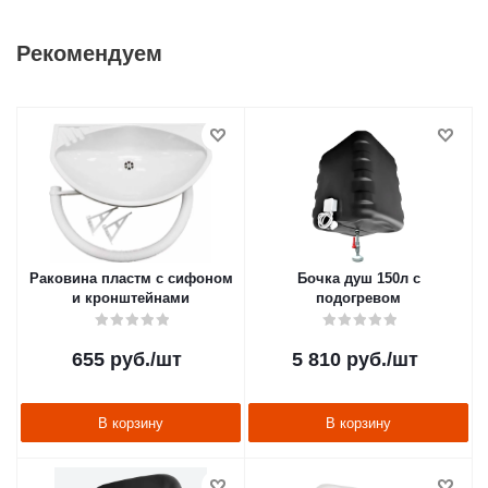
Рекомендуем
Раковина пластм с сифоном
Бочка душ 150л с
и кронштейнами
подогревом
655
руб.
/шт
5 810
руб.
/шт
В корзину
В корзину