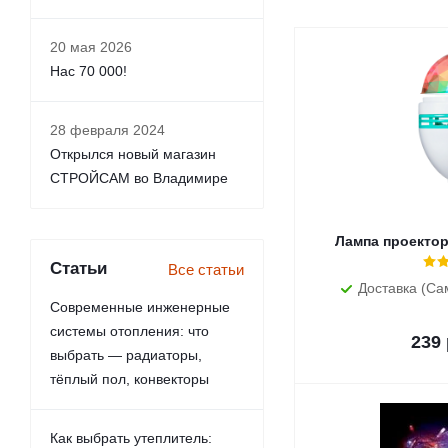
20 мая 2026
Нас 70 000!
28 февраля 2024
Открылся новый магазин
СТРОЙСАМ во Владимире
Лампа проекто
Статьи
Все статьи
Доставка (Са
Современные инженерные
системы отопления: что
239
выбрать — радиаторы,
тёплый пол, конвекторы
Как выбрать утеплитель: