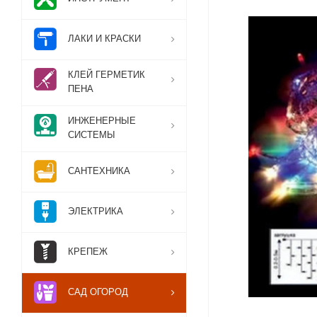
ЛАКИ И КРАСКИ
КЛЕЙ ГЕРМЕТИК
ПЕНА
ИНЖЕНЕРНЫЕ
СИСТЕМЫ
САНТЕХНИКА
ЭЛЕКТРИКА
КРЕПЕЖ
САД ОГОРОД