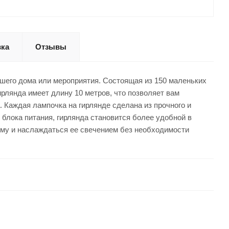
вка
Отзывы
ашего дома или мероприятия. Состоящая из 150 маленьких
рлянда имеет длину 10 метров, что позволяет вам
. Каждая лампочка на гирлянде сделана из прочного и
 блока питания, гирлянда становится более удобной в
му и наслаждаться ее свечением без необходимости