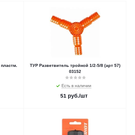
 пластм.
ТУР Разветвитель тройной 1/2-5/8 (арт 57)
03152
Есть в наличии
51
руб.
/шт