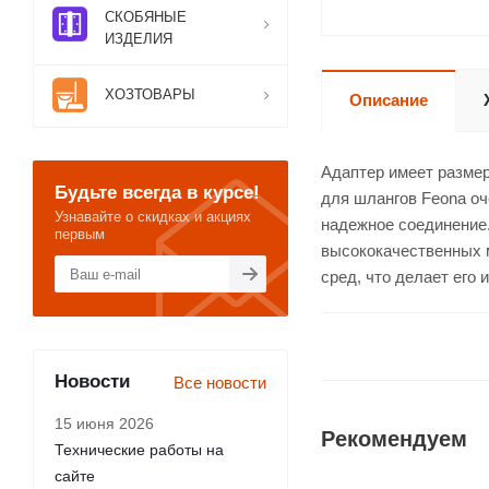
СКОБЯНЫЕ
ИЗДЕЛИЯ
ХОЗТОВАРЫ
Описание
Адаптер имеет размер
Будьте всегда в курсе!
для шлангов Feona оч
Узнавайте о скидках и акциях
надежное соединение.
первым
высококачественных м
сред, что делает его
Новости
Все новости
15 июня 2026
Рекомендуем
Технические работы на
сайте