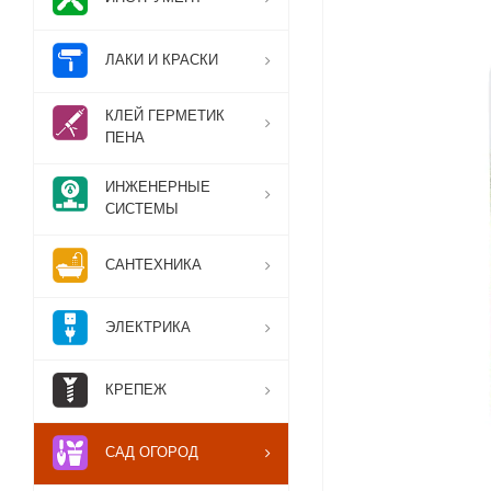
ЛАКИ И КРАСКИ
КЛЕЙ ГЕРМЕТИК
ПЕНА
ИНЖЕНЕРНЫЕ
СИСТЕМЫ
САНТЕХНИКА
ЭЛЕКТРИКА
КРЕПЕЖ
САД ОГОРОД