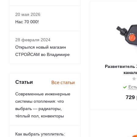
20 мая 2026
Нас 70 000!
28 февраля 2024
Открылся новый магазин
СТРОЙСАМ во Владимире
Разветвитель ЖУК для шл
канал
Статьи
Все статьи
Есть
Современные инженерные
729
системы отопления: что
выбрать — радиаторы,
тёплый пол, конвекторы
Как выбрать утеплитель: