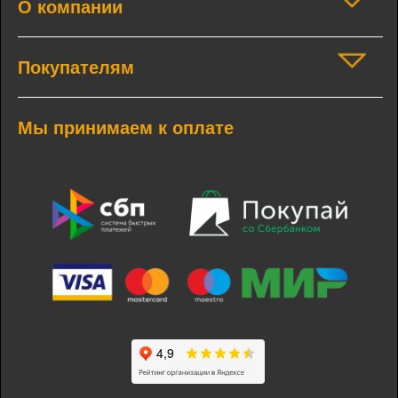
О компании
Покупателям
Мы принимаем к оплате