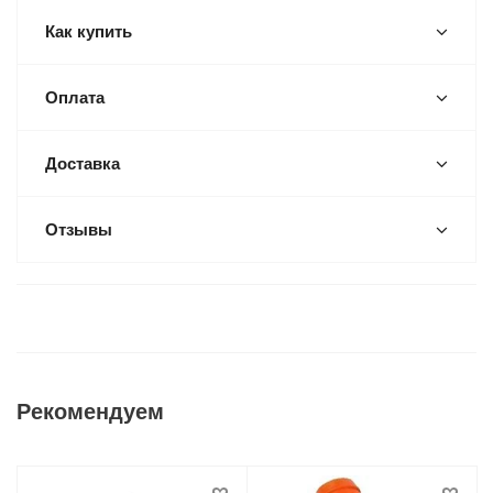
Как купить
Оплата
Доставка
Отзывы
Рекомендуем