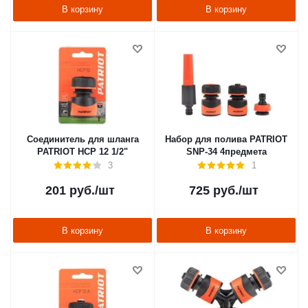
В корзину
В корзину
Соединитель для шланга
Набор для полива PATRIOT
PATRIOT HCP 12 1/2"
SNP-34 4предмета
3
1
201
руб.
/шт
725
руб.
/шт
В корзину
В корзину