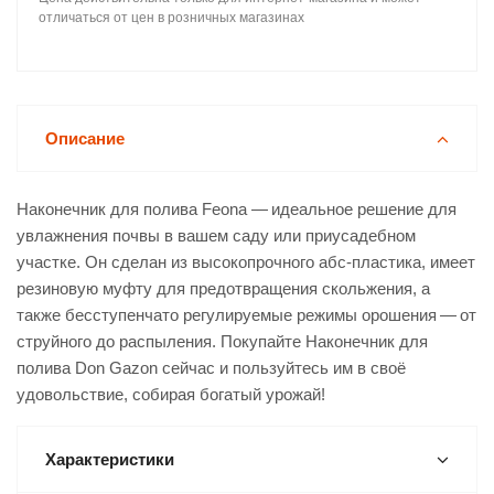
отличаться от цен в розничных магазинах
Описание
Наконечник для полива Feona — идеальное решение для
увлажнения почвы в вашем саду или приусадебном
участке. Он сделан из высокопрочного абс-пластика, имеет
резиновую муфту для предотвращения скольжения, а
также бесступенчато регулируемые режимы орошения — от
струйного до распыления. Покупайте Наконечник для
полива Don Gazon сейчас и пользуйтесь им в своё
удовольствие, собирая богатый урожай!
Характеристики