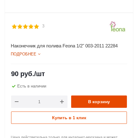
3
Наконечник для полива Feona 1/2" 003-2011 22284
ПОДРОБНЕЕ
90
руб.
/шт
Есть в наличии
В корзину
Купить в 1 клик
Цена действительна только для интернет-магазина и может