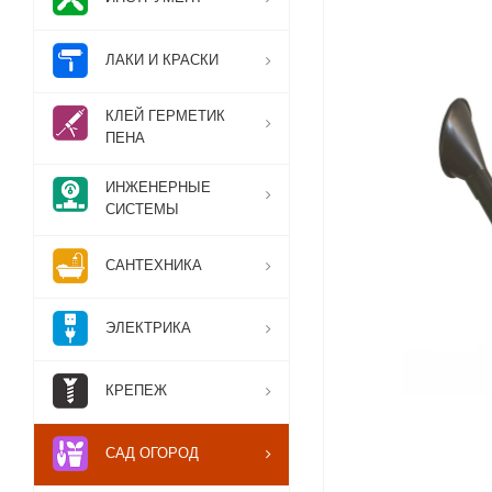
ЛАКИ И КРАСКИ
КЛЕЙ ГЕРМЕТИК
ПЕНА
ИНЖЕНЕРНЫЕ
СИСТЕМЫ
САНТЕХНИКА
ЭЛЕКТРИКА
КРЕПЕЖ
САД ОГОРОД