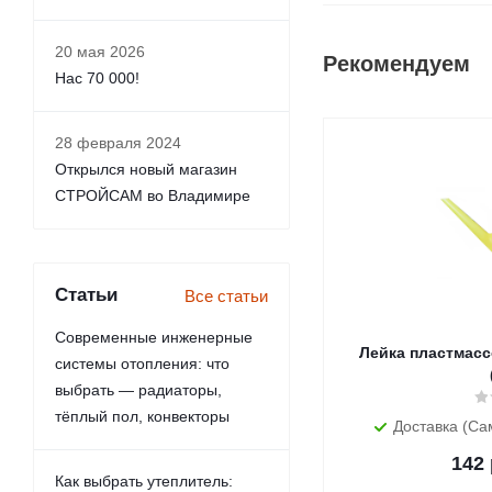
20 мая 2026
Рекомендуем
Нас 70 000!
28 февраля 2024
Открылся новый магазин
СТРОЙСАМ во Владимире
Статьи
Все статьи
Современные инженерные
Лейка пластмасс
системы отопления: что
выбрать — радиаторы,
тёплый пол, конвекторы
Доставка (Са
142
Как выбрать утеплитель: