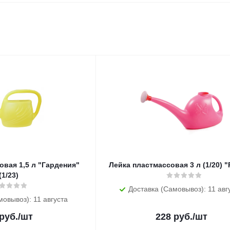
овая 1,5 л "Гардения"
Лейка пластмассовая 3 л
(1/23)
Доставка (Самовывоз): 11 авг
мовывоз): 11 августа
руб.
/шт
228
руб.
/шт