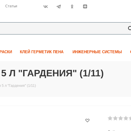
Статьи
КРАСКИ
КЛЕЙ ГЕРМЕТИК ПЕНА
ИНЖЕНЕРНЫЕ СИСТЕМЫ
Л "ГАРДЕНИЯ" (1/11)
5 л "Гардения" (1/11)