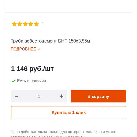
1
Труба асбестоцемент БНТ 150х3,95м
ПОДРОБНЕЕ
1 146
руб.
/шт
Есть в наличии
В корзину
Купить в 1 клик
Цена действительна только для интернет-магазина и может