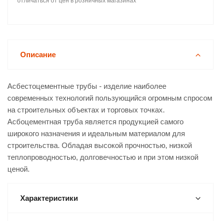
отличаться от цен в розничных магазинах
Описание
Асбестоцементные трубы - изделие наиболее
современных технологий пользующийся огромным спросом
на строительных объектах и торговых точках.
Асбоцементная труба является продукцией самого
широкого назначения и идеальным материалом для
строительства. Обладая высокой прочностью, низкой
теплопроводностью, долговечностью и при этом низкой
ценой.
Характеристики