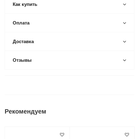
Как купить
Оплата
Доставка
Отзывы
Рекомендуем