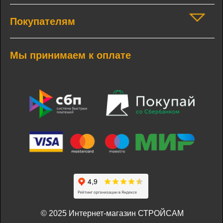
Покупателям
Мы принимаем к оплате
© 2025 Интернет-магазин СТРОЙСАМ