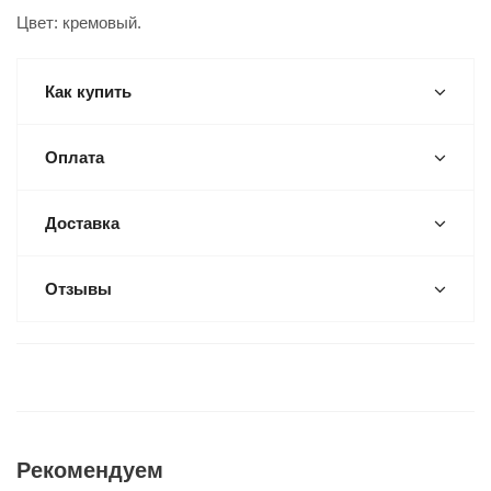
Цвет: кремовый.
Как купить
Оплата
Доставка
Отзывы
Рекомендуем