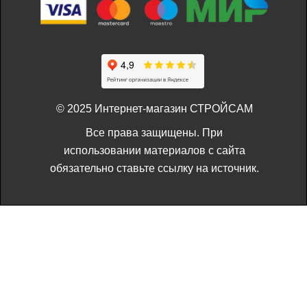
© 2025 Интернет-магазин СТРОЙСАМ
Все права защищены. При
использовании материалов с сайта
обязательно ставьте ссылку на источник.