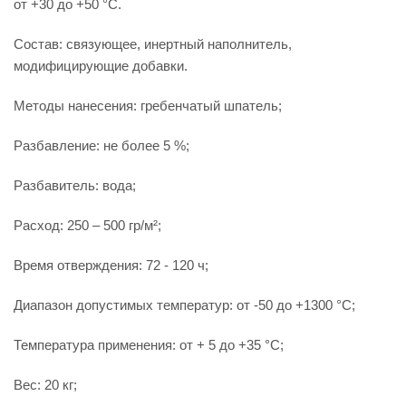
от +30 до +50 °С.
Состав: связующее, инертный наполнитель,
модифицирующие добавки.
Методы нанесения: гребенчатый шпатель;
Разбавление: не более 5 %;
Разбавитель: вода;
Расход: 250 – 500 гр/м²;
Время отверждения: 72 - 120 ч;
Диапазон допустимых температур: от -50 до +1300 °С;
Температура применения: от + 5 до +35 °С;
Вес: 20 кг;