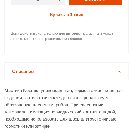
Купить в 1 клик
Цена действительна только для интернет-магазина и может
отличаться от цен в розничных магазинах
Описание
Мастика Neomid, универсальная, термостойкая, клеящая
содержит антисептические добавки. Препятствует
образованию плесени и грибов. При склеивании
материалов имеющих периодический контакт с водой,
необходимо использовать для швов влагоустойчивые
герметики или затирки.