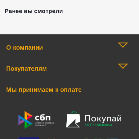
Ранее вы смотрели
О компании
Покупателям
Мы принимаем к оплате