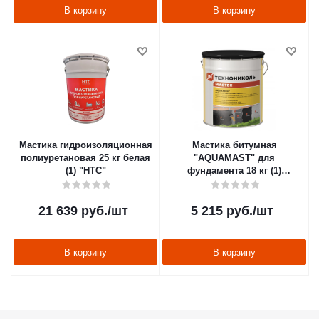
В корзину
В корзину
Мастика гидроизоляционная
Мастика битумная
полиуретановая 25 кг белая
"AQUAMAST" для
(1) "HTC"
фундамента 18 кг (1)
"Технониколь"
21 639
руб.
/шт
5 215
руб.
/шт
В корзину
В корзину