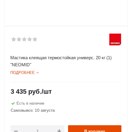
Мастика клеящая термостойкая универс. 20 кг (1)
"NEOMID"
ПОДРОБНЕЕ
3 435
руб.
/шт
Есть в наличии
Самовывоз: 10 августа
В корзину