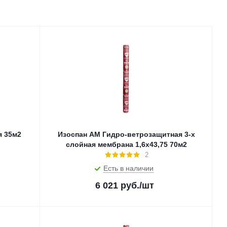
я 35м2
Изоспан АМ Гидро-ветрозащитная 3-х
слойная мембрана 1,6х43,75 70м2
2
Есть в наличии
6 021
руб.
/шт