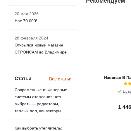
Рекомендуем
20 мая 2026
Нас 70 000!
28 февраля 2024
Открылся новый магазин
СТРОЙСАМ во Владимире
Изоспан В П
Статьи
Все статьи
Современные инженерные
Есть
системы отопления: что
выбрать — радиаторы,
1 44
тёплый пол, конвекторы
Как выбрать утеплитель: