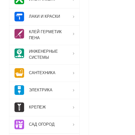
ЛАКИ И КРАСКИ
КЛЕЙ ГЕРМЕТИК
ПЕНА
ИНЖЕНЕРНЫЕ
СИСТЕМЫ
САНТЕХНИКА
ЭЛЕКТРИКА
КРЕПЕЖ
САД ОГОРОД