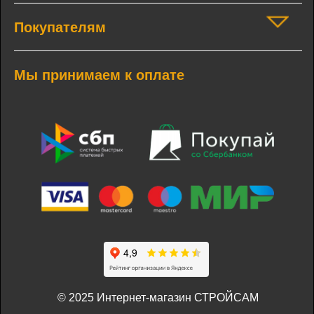
Покупателям
Мы принимаем к оплате
© 2025 Интернет-магазин СТРОЙСАМ