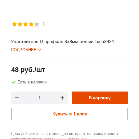
3
Уплотнитель D профиль 9х8мм белый 1м 53924
ПОДРОБНЕЕ
48
руб.
/шт
Есть в наличии
В корзину
Купить в 1 клик
Цена действительна только для интернет-магазина и может