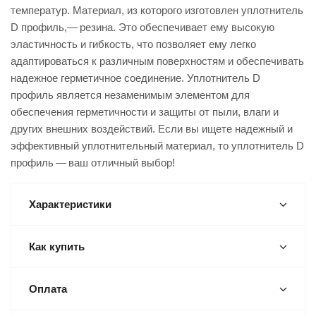
температур. Материал, из которого изготовлен уплотнитель
D профиль,— резина. Это обеспечивает ему высокую
эластичность и гибкость, что позволяет ему легко
адаптироваться к различным поверхностям и обеспечивать
надежное герметичное соединение. Уплотнитель D
профиль является незаменимым элементом для
обеспечения герметичности и защиты от пыли, влаги и
других внешних воздействий. Если вы ищете надежный и
эффективный уплотнительный материал, то уплотнитель D
профиль — ваш отличный выбор!
Характеристики
Как купить
Оплата