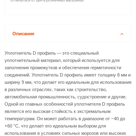
отличаться от цен в розничных магазинах
Описание
Уплотнитель D профиль — это специальный
уплотнительный материал, который используется для
заполнения промежутков и обеспечения герметичности
соединений. Уплотнитель D профиль имеет толщину 8 мм и
ширину 9 мм, что делает его идеальным для использования
в различных отраслях, таких как строительство,
автомобильная промышленность, судостроение и другие.
Одной из главных особенностей уплотнителя D профиль
является его высокая стойкость к экстремальным
температурам. Он может работать в диапазоне от −40 до
+60 °C, что делает его идеальным выбором для
использования в условиях сильных морозов или высоких