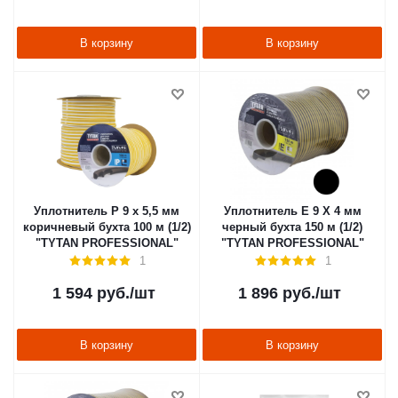
В корзину
В корзину
Уплотнитель P 9 х 5,5 мм
Уплотнитель E 9 X 4 мм
коричневый бухта 100 м (1/2)
черный бухта 150 м (1/2)
"TYTAN PROFESSIONAL"
"TYTAN PROFESSIONAL"
1
1
1 594
руб.
/шт
1 896
руб.
/шт
В корзину
В корзину