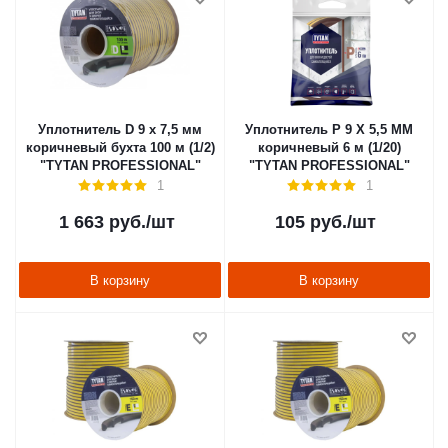
Уплотнитель D 9 х 7,5 мм
Уплотнитель P 9 X 5,5 MM
коричневый бухта 100 м (1/2)
коричневый 6 м (1/20)
"TYTAN PROFESSIONAL"
"TYTAN PROFESSIONAL"
1
1
1 663
руб.
/шт
105
руб.
/шт
В корзину
В корзину