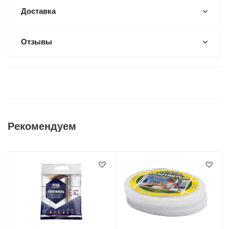
Доставка
Отзывы
Рекомендуем