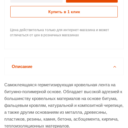
Купить в 1 клик
Цена действительна только для интернет-магазина и может
отличаться от цен в розничных магазинах
Описание
Самоклеящаяся герметизирующая кровельная лента на
битумно-полимерной основе. Обладает высокой адгезией к
большинству кровельных материалов на основе битума,
фальцевым кровлям, натуральной и композитной черепице,
а также другим основаниям из металла, древесины,
пластиков, резины, камня, бетона, асбоцемента, кирпича,
теплоизоляционных материалов.