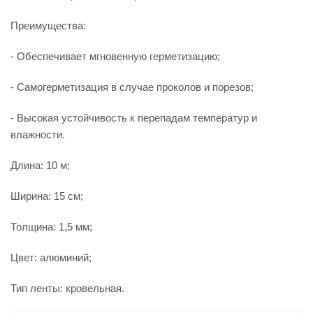
Преимущества:
- Обеспечивает мгновенную герметизацию;
- Самогерметизация в случае проколов и порезов;
- Высокая устойчивость к перепадам температур и
влажности.
Длина: 10 м;
Ширина: 15 см;
Толщина: 1,5 мм;
Цвет: алюминий;
Тип ленты: кровельная.