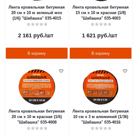
Лента кровельная битумная
Лента кровельная битумная
20 см х 10 м зеленый мох
15 см х 10 м красная (1/8)
(1/6) "Шабашка" 035-4015
"Шабашка" 035-4003
2 161
руб.
/шт
1 621
руб.
/шт
В корзину
В корзину
Лента кровельная битумная
Лента кровельная битумная
20 см х 10 м красная (1/6)
10 см х 3 м алюминий (1/36)
"Шабашка" 035-4008
"Шабашка" 035-4016