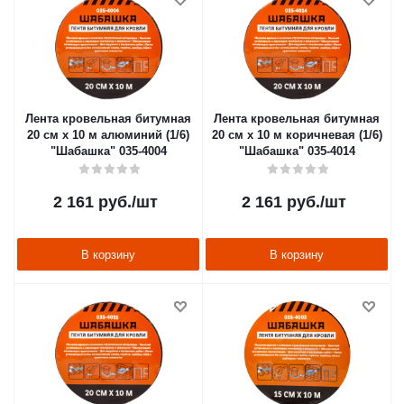
Лента кровельная битумная
Лента кровельная битумная
20 см х 10 м алюминий (1/6)
20 см х 10 м коричневая (1/6)
"Шабашка" 035-4004
"Шабашка" 035-4014
2 161
руб.
/шт
2 161
руб.
/шт
В корзину
В корзину