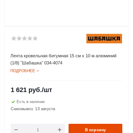
Лента кровельная битумная 15 см х 10 м алюминий
(1/8) "Шабашка" 034-4074
ПОДРОБНЕЕ
1 621
руб.
/шт
Есть в наличии
Самовывоз: 13 августа
В корзину