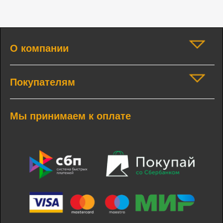
О компании
Покупателям
Мы принимаем к оплате