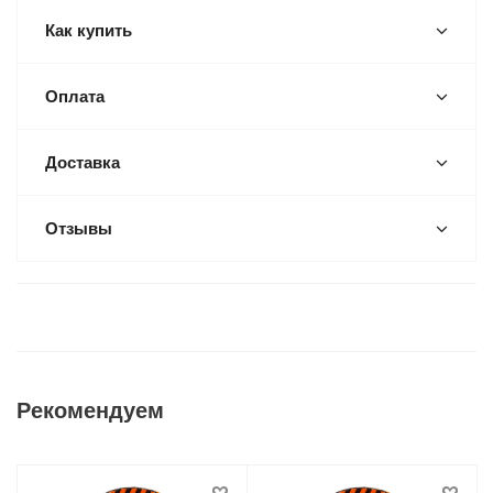
Как купить
Оплата
Доставка
Отзывы
Рекомендуем