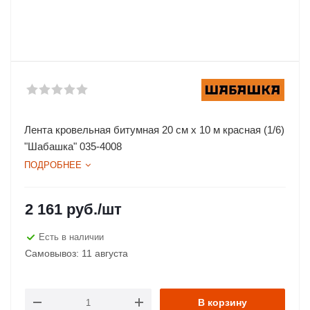
Лента кровельная битумная 20 см х 10 м красная (1/6)
"Шабашка" 035-4008
ПОДРОБНЕЕ
2 161
руб.
/шт
Есть в наличии
Самовывоз: 11 августа
В корзину