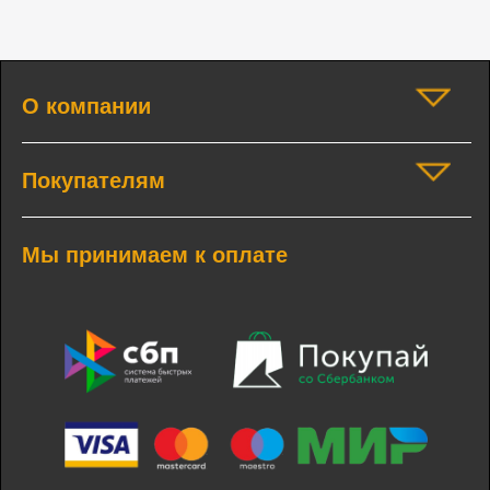
О компании
Покупателям
Мы принимаем к оплате