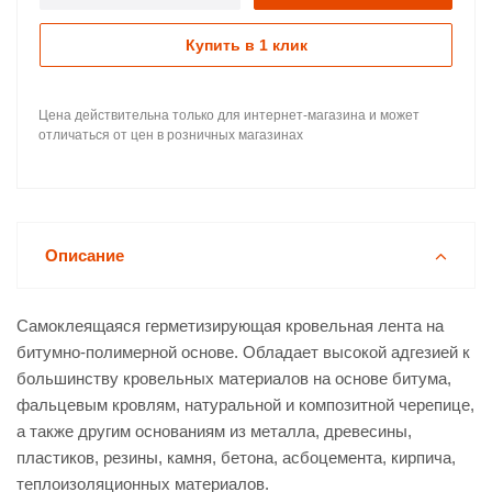
Купить в 1 клик
Цена действительна только для интернет-магазина и может
отличаться от цен в розничных магазинах
Описание
Самоклеящаяся герметизирующая кровельная лента на
битумно-полимерной основе. Обладает высокой адгезией к
большинству кровельных материалов на основе битума,
фальцевым кровлям, натуральной и композитной черепице,
а также другим основаниям из металла, древесины,
пластиков, резины, камня, бетона, асбоцемента, кирпича,
теплоизоляционных материалов.