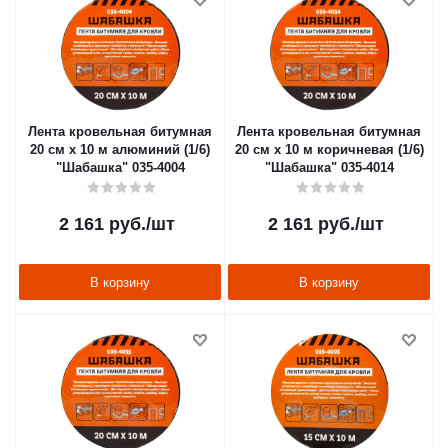
Лента кровельная битумная
Лента кровельная битумная
20 см х 10 м алюминий (1/6)
20 см х 10 м коричневая (1/6)
"Шабашка" 035-4004
"Шабашка" 035-4014
2 161
руб.
/шт
2 161
руб.
/шт
В корзину
В корзину