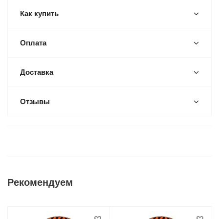
Как купить
Оплата
Доставка
Отзывы
Рекомендуем