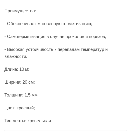
Преимущества:
- Обеспечивает мгновенную герметизацию;
- Самогерметизация в случае проколов и порезов;
- Высокая устойчивость к перепадам температур и
влажности.
Длина: 10 м;
Ширина: 20 см;
Толщина: 1,5 мм;
Цвет: красный;
Тип ленты: кровельная.