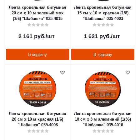
Лента кровельная битумная
Лента кровельная битумная
20 см х 10 м зеленый мох
15 см х 10 м красная (1/8)
(1/6) "Шабашка" 035-4015
"Шабашка" 035-4003
2 161
руб.
/шт
1 621
руб.
/шт
В корзину
В корзину
Лента кровельная битумная
Лента кровельная битумная
20 см х 10 м красная (1/6)
10 см х 3 м алюминий (1/36)
"Шабашка" 035-4008
"Шабашка" 035-4016