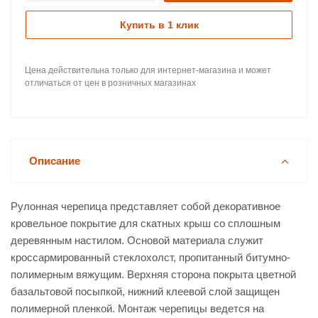
Купить в 1 клик
Цена действительна только для интернет-магазина и может
отличаться от цен в розничных магазинах
Описание
Рулонная черепица представляет собой декоративное
кровельное покрытие для скатных крыш со сплошным
деревянным настилом. Основой материала служит
кроссармированный стеклохолст, пропитанный битумно-
полимерным вяжущим. Верхняя сторона покрыта цветной
базальтовой посыпкой, нижний клеевой слой защищен
полимерной пленкой. Монтаж черепицы ведется на