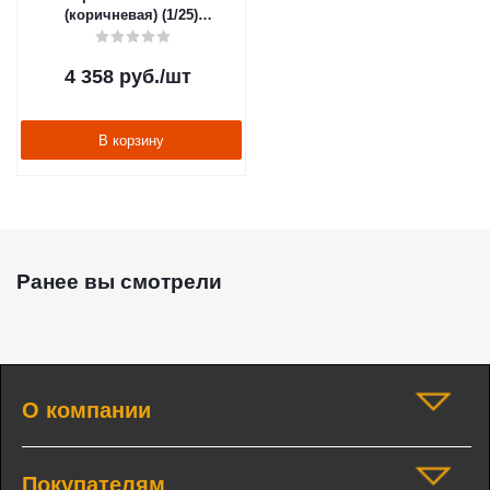
(коричневая) (1/25)
"Технониколь"
4 358
руб.
/шт
В корзину
Ранее вы смотрели
О компании
Покупателям