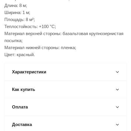
Длина: 8 м;
Ширина: 1 м;
Площадь: 8 м²;
Теплостойкость: +100 °С;
Материал верхней стороны: базальтовая крупнозернистая
посыпка;
Материал нижней стороны: пленка;
Цвет: красный.
Характеристики
Как купить
Оплата
Доставка