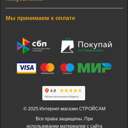
Мы принимаем к оплате
© 2025 Интернет-магазин СТРОЙСАМ
Все права защищены. При
использовании материалов с сайта