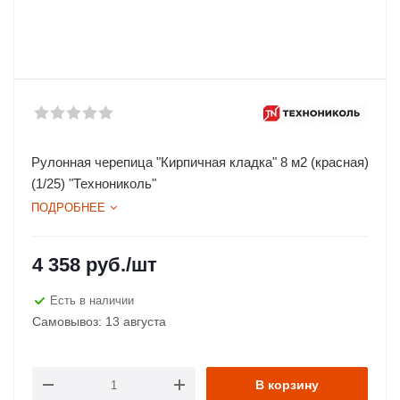
Рулонная черепица "Кирпичная кладка" 8 м2 (красная)
(1/25) "Технониколь"
ПОДРОБНЕЕ
4 358
руб.
/шт
Есть в наличии
Самовывоз: 13 августа
В корзину