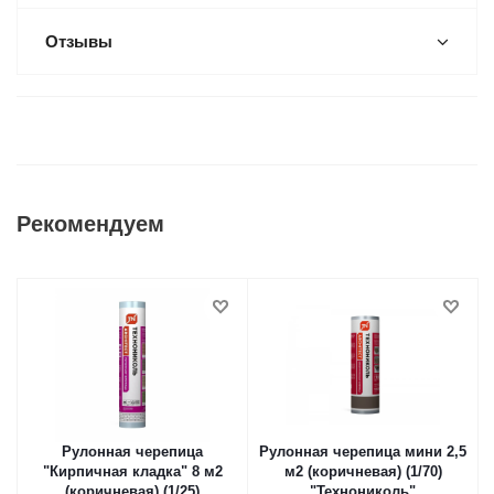
Отзывы
Рекомендуем
Рулонная черепица
Рулонная черепица мини 2,5
"Кирпичная кладка" 8 м2
м2 (коричневая) (1/70)
(коричневая) (1/25)
"Технониколь"