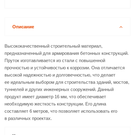
Описание
Высококачественный строительный материал,
предназначенный для армирования бетонных конструкций.
Пруток изготавливается из стали с повышенной
прочностью и устойчивостью к коррозии. Она отличается
высокой надежностью и долговечностью, что делает
ее идеальным выбором для строительства зданий, мостов,
туннелей и других инженерных сооружений. Данный
продукт имеет диаметр 16 мм, что обеспечивает
необходимую жесткость конструкции. Его длина
составляет 6 метров, что позволяет использовать его
в различных проектах.