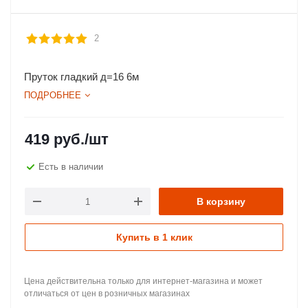
2
Пруток гладкий д=16 6м
ПОДРОБНЕЕ
419
руб.
/шт
Есть в наличии
В корзину
Купить в 1 клик
Цена действительна только для интернет-магазина и может
отличаться от цен в розничных магазинах