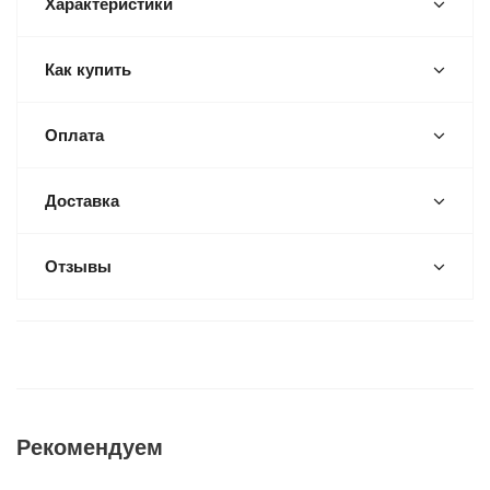
Характеристики
Как купить
Оплата
Доставка
Отзывы
Рекомендуем