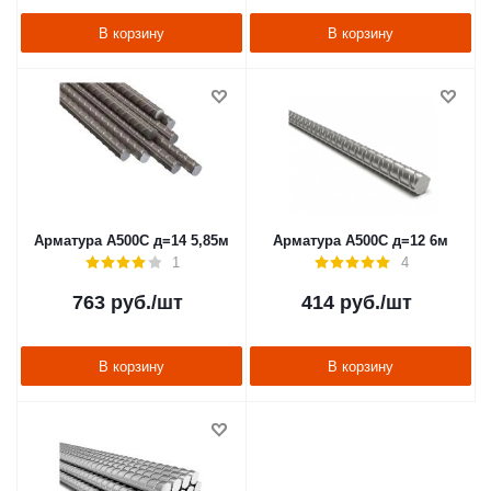
В корзину
В корзину
Арматура А500С д=14 5,85м
Арматура А500С д=12 6м
1
4
763
руб.
/шт
414
руб.
/шт
В корзину
В корзину