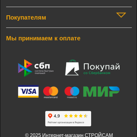
Покупателям
Мы принимаем к оплате
© 2025 Интернет-магазин СТРОЙСАМ