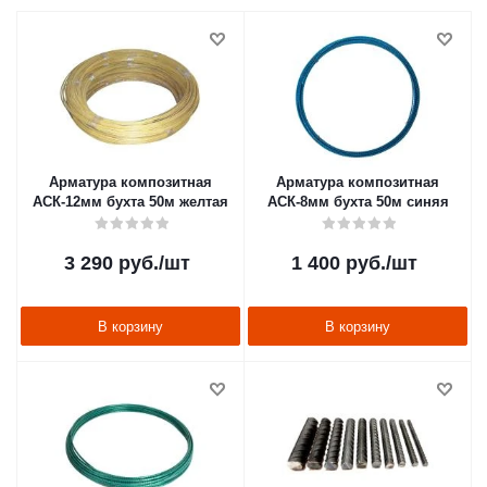
Арматура композитная
Арматура композитная
АСК-12мм бухта 50м желтая
АСК-8мм бухта 50м синяя
3 290
руб.
/шт
1 400
руб.
/шт
В корзину
В корзину