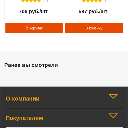
10
1
706
руб.
/шт
587
руб.
/шт
В корзину
В корзину
Ранее вы смотрели
О компании
Покупателям