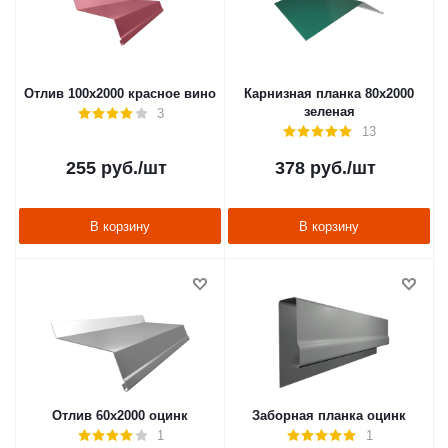
Отлив 100х2000 красное вино
Карнизная планка 80х2000
зеленая
3
13
255
руб.
/шт
378
руб.
/шт
В корзину
В корзину
Отлив 60х2000 оцинк
Заборная планка оцинк
1
1