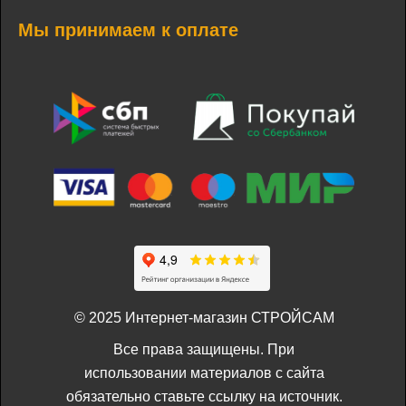
Мы принимаем к оплате
© 2025 Интернет-магазин СТРОЙСАМ
Все права защищены. При
использовании материалов с сайта
обязательно ставьте ссылку на источник.