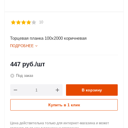
10
Торцевая планка 100х2000 коричневая
ПОДРОБНЕЕ
447
руб.
/шт
Под заказ
В корзину
Купить в 1 клик
Цена действительна только для интернет-магазина и может