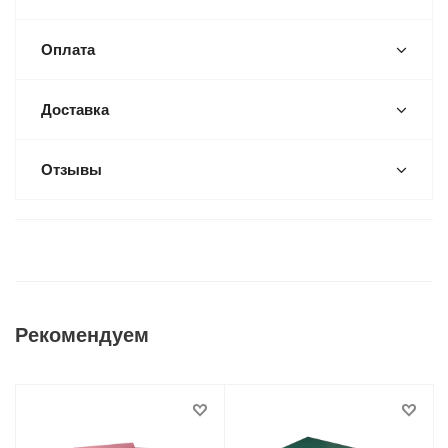
Оплата
Доставка
Отзывы
Рекомендуем