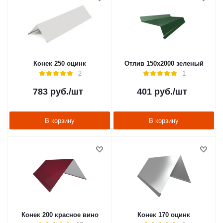
Конек 250 оцинк
Отлив 150х2000 зеленый
2
1
783
руб.
/шт
401
руб.
/шт
В корзину
В корзину
Конек 200 красное вино
Конек 170 оцинк