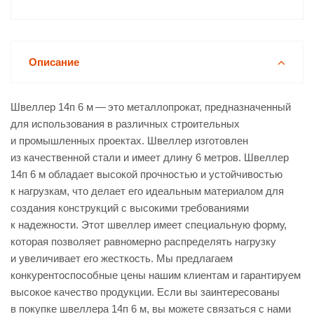
Описание
Швеллер 14п 6 м — это металлопрокат, предназначенный
для использования в различных строительных
и промышленных проектах. Швеллер изготовлен
из качественной стали и имеет длину 6 метров. Швеллер
14п 6 м обладает высокой прочностью и устойчивостью
к нагрузкам, что делает его идеальным материалом для
создания конструкций с высокими требованиями
к надежности. Этот швеллер имеет специальную форму,
которая позволяет равномерно распределять нагрузку
и увеличивает его жесткость. Мы предлагаем
конкурентоспособные цены нашим клиентам и гарантируем
высокое качество продукции. Если вы заинтересованы
в покупке швеллера 14п 6 м, вы можете связаться с нами