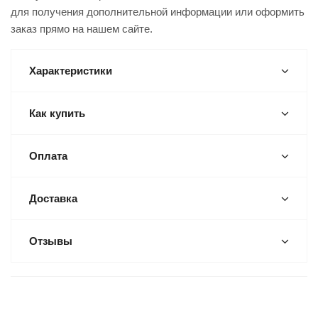
для получения дополнительной информации или оформить
заказ прямо на нашем сайте.
Характеристики
Как купить
Оплата
Доставка
Отзывы