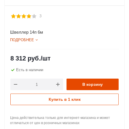
3
Швеллер 14п 6м
ПОДРОБНЕЕ
8 312
руб.
/шт
Есть в наличии
В корзину
Купить в 1 клик
Цена действительна только для интернет-магазина и может
отличаться от цен в розничных магазинах