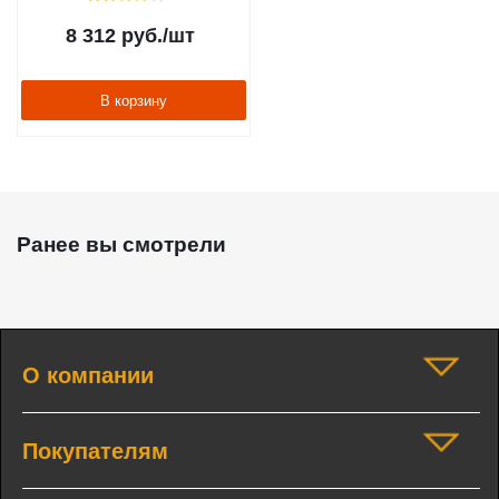
8 312
руб.
/шт
В корзину
Ранее вы смотрели
О компании
Покупателям