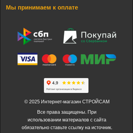
Мы принимаем к оплате
© 2025 Интернет-магазин СТРОЙСАМ
Все права защищены. При
использовании материалов с сайта
обязательно ставьте ссылку на источник.