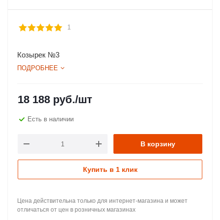
1
Козырек №3
ПОДРОБНЕЕ
18 188
руб.
/шт
Есть в наличии
В корзину
Купить в 1 клик
Цена действительна только для интернет-магазина и может
отличаться от цен в розничных магазинах