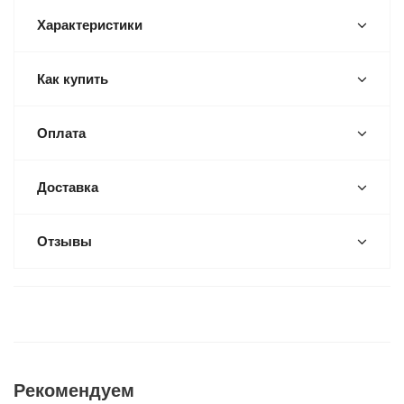
Характеристики
Как купить
Оплата
Доставка
Отзывы
Рекомендуем