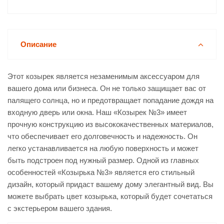
Описание
Этот козырек является незаменимым аксессуаром для
вашего дома или бизнеса. Он не только защищает вас от
палящего солнца, но и предотвращает попадание дождя на
входную дверь или окна. Наш «Козырек №3» имеет
прочную конструкцию из высококачественных материалов,
что обеспечивает его долговечность и надежность. Он
легко устанавливается на любую поверхность и может
быть подстроен под нужный размер. Одной из главных
особенностей «Козырька №3» является его стильный
дизайн, который придаст вашему дому элегантный вид. Вы
можете выбрать цвет козырька, который будет сочетаться
с экстерьером вашего здания.