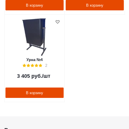
В корзину
В корзину
Урна №4
2
3 405
руб.
/шт
В корзину