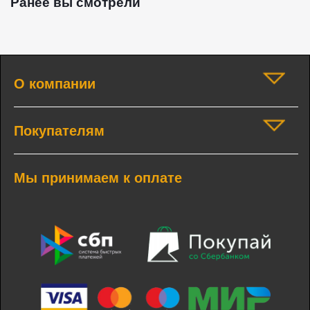
Ранее вы смотрели
О компании
Покупателям
Мы принимаем к оплате