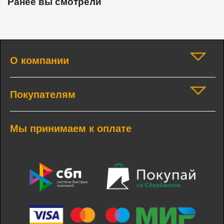
Ранее вы смотрели
О компании
Покупателям
Мы принимаем к оплате