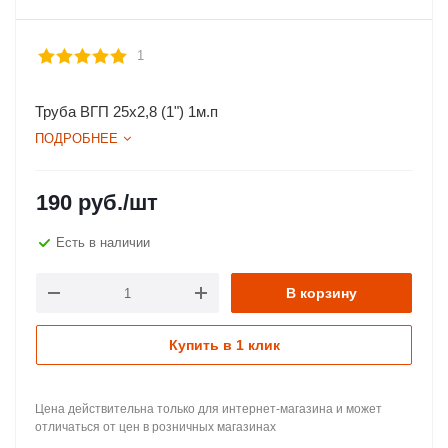
1
Труба ВГП 25х2,8 (1") 1м.п
ПОДРОБНЕЕ
190
руб.
/шт
Есть в наличии
В корзину
Купить в 1 клик
Цена действительна только для интернет-магазина и может
отличаться от цен в розничных магазинах