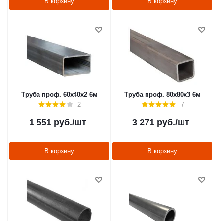
В корзину
В корзину
Труба проф. 60х40х2 6м
Труба проф. 80х80х3 6м
2
7
1 551
руб.
/шт
3 271
руб.
/шт
В корзину
В корзину