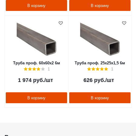
В корзину
В корзину
Труба проф. 60х60х2 6м
Труба проф. 25х25х1,5 6м
1
1
1 974
руб.
/шт
626
руб.
/шт
В корзину
В корзину