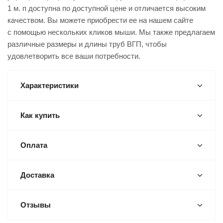
1 м. п доступна по доступной цене и отличается высоким
качеством. Вы можете приобрести ее на нашем сайте
с помощью нескольких кликов мыши. Мы также предлагаем
различные размеры и длины труб ВГП, чтобы
удовлетворить все ваши потребности.
Характеристики
Как купить
Оплата
Доставка
Отзывы