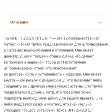
Описание
Труба ВГП 25х2,8 (1") 1 м. п — это высококачественная
металлическая труба, предназначенная для использования
в системах водоснабжения и отопления. Она имеет
диаметр 25 мм и толщину стенки 2,8 мм, что делает
ее прочной и надежной. Труба ВГП изготовлена
из горячекатаной стали, что обеспечивает
ее долговечность и устойчивость к коррозии. Она имеет
внутреннюю резьбу с диаметром 1", что позволяет легко
соединять ее с другими элементами системы. Эта труба
предлагается в длине 1 метр, что позволяет точно
подобрать необходимую длину для вашего проекта. Она
легко поддается резке и монтажу, что значительно
упрощает процесс установки. Труба ВГП 25х2,8 (1")