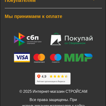
Покупателям
Мы принимаем к оплате
© 2025 Интернет-магазин СТРОЙСАМ
Все права защищены. При
использовании материалов с сайта