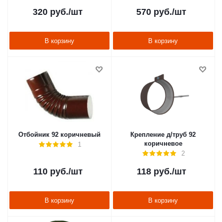
320
руб.
/шт
570
руб.
/шт
В корзину
В корзину
Отбойник 92 коричневый
Крепление д/труб 92
коричневое
1
2
110
руб.
/шт
118
руб.
/шт
В корзину
В корзину