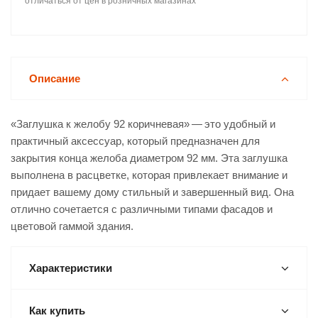
отличаться от цен в розничных магазинах
Описание
«Заглушка к желобу 92 коричневая» — это удобный и
практичный аксессуар, который предназначен для
закрытия конца желоба диаметром 92 мм. Эта заглушка
выполнена в расцветке, которая привлекает внимание и
придает вашему дому стильный и завершенный вид. Она
отлично сочетается с различными типами фасадов и
цветовой гаммой здания.
Характеристики
Как купить