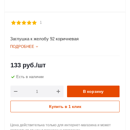
1
Заглушка к желобу 92 коричневая
ПОДРОБНЕЕ
133
руб.
/шт
Есть в наличии
В корзину
Купить в 1 клик
Цена действительна только для интернет-магазина и может