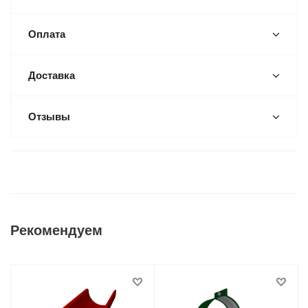
Оплата
Доставка
Отзывы
Рекомендуем