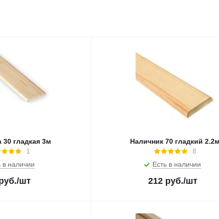
 30 гладкая 3м
Наличник 70 гладкий 2.2
1
8
 в наличии
Есть в наличии
руб.
/шт
212
руб.
/шт