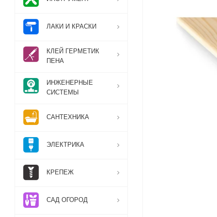
ЛАКИ И КРАСКИ
КЛЕЙ ГЕРМЕТИК
ПЕНА
ИНЖЕНЕРНЫЕ
СИСТЕМЫ
САНТЕХНИКА
ЭЛЕКТРИКА
КРЕПЕЖ
САД ОГОРОД