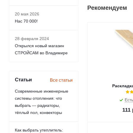
Рекомендуем
20 мая 2026
Нас 70 000!
28 февраля 2024
Открылся новый магазин
СТРОЙСАМ во Владимире
Статьи
Все статьи
Раскладка
Современные инженерные
системы отопления: что
Есть
выбрать — радиаторы,
111
тёплый пол, конвекторы
Как выбрать утеплитель: