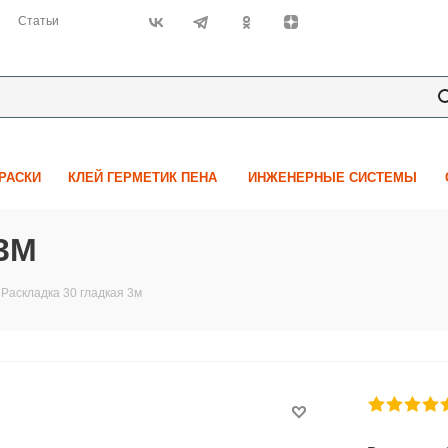
Статьи
КРАСКИ
КЛЕЙ ГЕРМЕТИК ПЕНА
ИНЖЕНЕРНЫЕ СИСТЕМЫ
3М
Раскладка 30 гладкая 3м