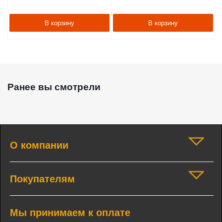
В корзину
В корзину
Ранее вы смотрели
О компании
Покупателям
Мы принимаем к оплате