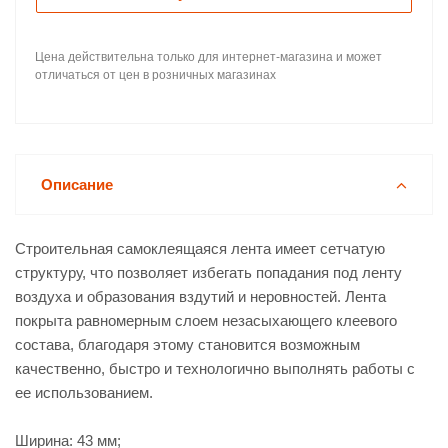
Цена действительна только для интернет-магазина и может
отличаться от цен в розничных магазинах
Описание
Строительная самоклеящаяся лента имеет сетчатую
структуру, что позволяет избегать попадания под ленту
воздуха и образования вздутий и неровностей. Лента
покрыта равномерным слоем незасыхающего клеевого
состава, благодаря этому становится возможным
качественно, быстро и технологично выполнять работы с
ее использованием.
Ширина: 43 мм;