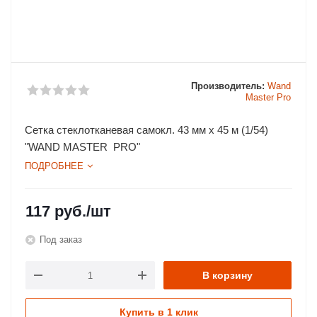
Производитель:
Wand
Master Pro
Сетка стеклотканевая самокл. 43 мм х 45 м (1/54)
"WAND MASTER PRO"
ПОДРОБНЕЕ
117
руб.
/шт
Под заказ
В корзину
Купить в 1 клик