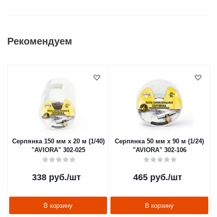
Рекомендуем
Серпянка 150 мм х 20 м (1/40)
Серпянка 50 мм х 90 м (1/24)
"AVIORA" 302-025
"AVIORA" 302-106
338
руб.
/шт
465
руб.
/шт
В корзину
В корзину