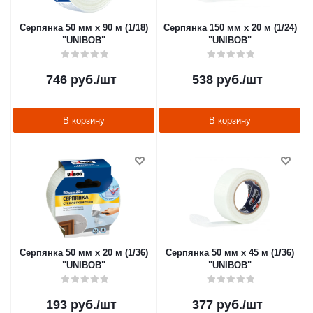
Серпянка 50 мм х 90 м (1/18)
Серпянка 150 мм х 20 м (1/24)
"UNIBOB"
"UNIBOB"
746
руб.
/шт
538
руб.
/шт
В корзину
В корзину
Серпянка 50 мм х 20 м (1/36)
Серпянка 50 мм х 45 м (1/36)
"UNIBOB"
"UNIBOB"
193
руб.
/шт
377
руб.
/шт