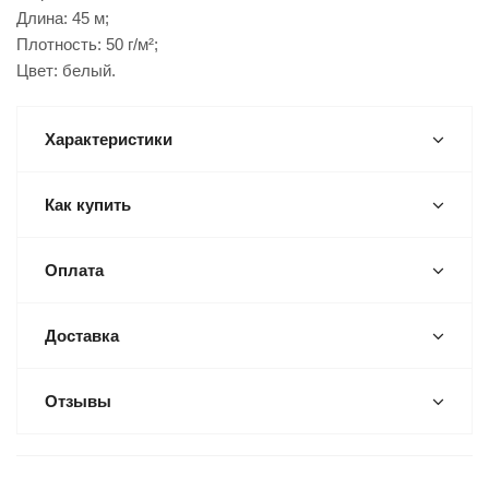
Длина: 45 м;
Плотность: 50 г/м²;
Цвет: белый.
Характеристики
Как купить
Оплата
Доставка
Отзывы