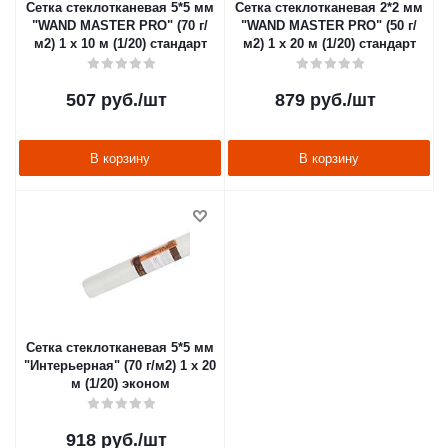
Сетка стеклотканевая 5*5 мм
Сетка стеклотканевая 2*2 мм
"WAND MASTER PRO" (70 г/
"WAND MASTER PRO" (50 г/
м2) 1 х 10 м (1/20) стандарт
м2) 1 х 20 м (1/20) стандарт
507
руб.
/шт
879
руб.
/шт
В корзину
В корзину
Сетка стеклотканевая 5*5 мм
"Интерьерная" (70 г/м2) 1 х 20
м (1/20) эконом
918
руб.
/шт