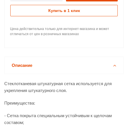
Купить в 1 клик
Цена действительна только для интернет-магазина и может
отличаться от цен в розничных магазинах
Описание
Стеклотканевая штукатурная сетка используется для
укрепления штукатурного слоя.
Преимущества:
- Сетка покрыта специальным устойчивым к щелочам
составом;