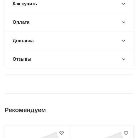
Как купить
Оплата
Доставка
Отзывы
Рекомендуем