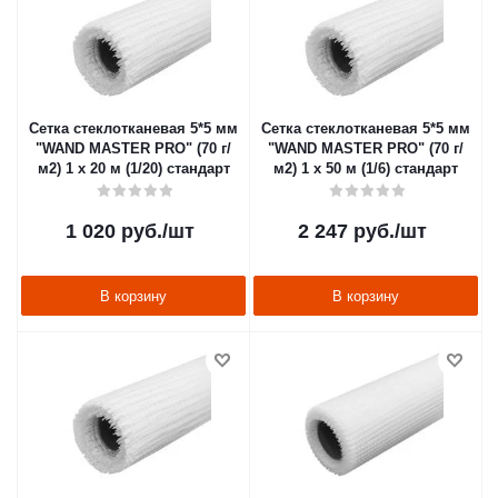
Сетка стеклотканевая 5*5 мм
Сетка стеклотканевая 5*5 мм
"WAND MASTER PRO" (70 г/
"WAND MASTER PRO" (70 г/
м2) 1 х 20 м (1/20) стандарт
м2) 1 х 50 м (1/6) стандарт
1 020
руб.
/шт
2 247
руб.
/шт
В корзину
В корзину