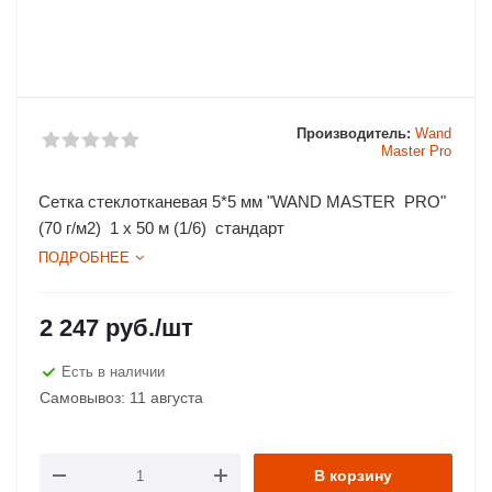
Производитель:
Wand
Master Pro
Сетка стеклотканевая 5*5 мм "WAND MASTER PRO"
(70 г/м2) 1 х 50 м (1/6) стандарт
ПОДРОБНЕЕ
2 247
руб.
/шт
Есть в наличии
Самовывоз: 11 августа
В корзину