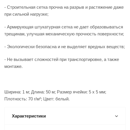
- Строительная сетка прочна на разрыв и растяжение даже
при сильной нагрузке;
- Армирующая штукатурная сетка не дает образовываться
трещинам, улучшая механическую прочность поверхности;
- Экологически безопасна и не выделяет вредных веществ;
- Не вызывает сложностей при транспортировке, а также
монтаже.
Ширина: 1 м; Длина: 50 м; Размер ячейки: 5 x 5 мм;
Плотность: 70 г/м²; Цвет: белый.
Характеристики