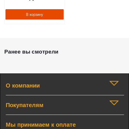
В корзину
Ранее вы смотрели
О компании
Покупателям
Мы принимаем к оплате