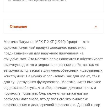
отличаться от цен в розничных магазинах
Описание
Мастика битумная МГХ-Г 2 КГ (1/210) "грида" — это
однокомпонентный продукт холодного нанесения,
предназначенный для наружного применения на
фундаментах. Эта мастика легко наносится и обеспечивает
отличную адгезию и гидроизоляционные свойства, так же
её можно использовать для железобетонных и деревянных
конструкций. Её можно использовать как для новых, так и
для существующих фундаментов. Мастика имеет высокое
содержание битума, что обеспечивает долговечность и
прочность покрытия. Она также отличается низким
расходом материала, что делает его экономически
эффективным в долгосрочной перспективе. Данный товар