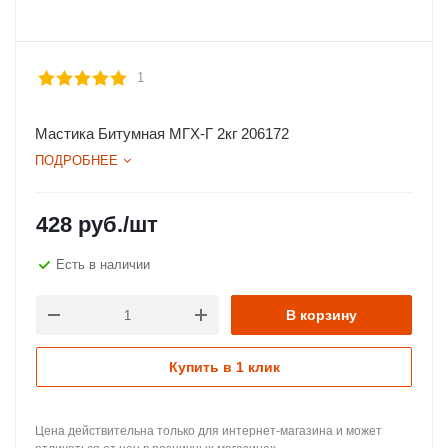
1
Мастика Битумная МГХ-Г 2кг 206172
ПОДРОБНЕЕ
428
руб.
/шт
Есть в наличии
В корзину
Купить в 1 клик
Цена действительна только для интернет-магазина и может