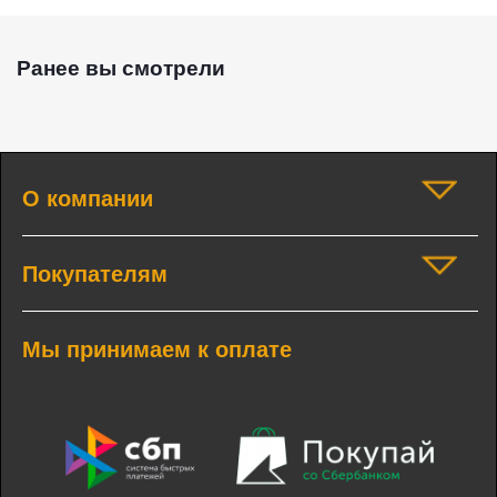
Ранее вы смотрели
О компании
Покупателям
Мы принимаем к оплате