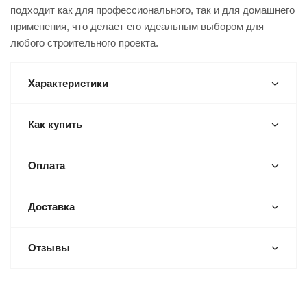
подходит как для профессионального, так и для домашнего
применения, что делает его идеальным выбором для
любого строительного проекта.
Характеристики
Как купить
Оплата
Доставка
Отзывы