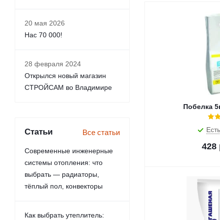
20 мая 2026
Нас 70 000!
28 февраля 2024
Открылся новый магазин
СТРОЙСАМ во Владимире
Побелка 5
Есть
Статьи
Все статьи
428
Современные инженерные
системы отопления: что
выбрать — радиаторы,
тёплый пол, конвекторы
Как выбрать утеплитель: