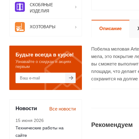
СКОБЯНЫЕ
ИЗДЕЛИЯ
ХОЗТОВАРЫ
Описание
Побелка меловая Arte
Будьте всегда в курсе!
мела, это покрытие ле
Узнавайте о скидках и акциях
вы сможете выполнить
первым
площади, что делает 
сохранится на долгие
Новости
Все новости
15 июня 2026
Рекомендуем
Технические работы на
сайте