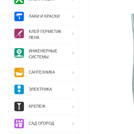
ЛАКИ И КРАСКИ
КЛЕЙ ГЕРМЕТИК
ПЕНА
ИНЖЕНЕРНЫЕ
СИСТЕМЫ
САНТЕХНИКА
ЭЛЕКТРИКА
КРЕПЕЖ
САД ОГОРОД