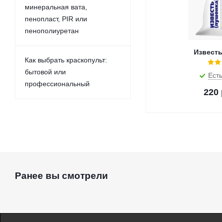
минеральная вата,
пенопласт, PIR или
пенополиуретан
Известь
Как выбрать краскопульт:
бытовой или
Есть
профессиональный
220
Ранее вы смотрели