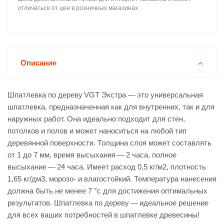
отличаться от цен в розничных магазинах
Описание
Шпатлевка по дереву VGT Экстра — это универсальная
шпатлевка, предназначенная как для внутренних, так и для
наружных работ. Она идеально подходит для стен,
потолков и полов и может наноситься на любой тип
деревянной поверхности. Толщина слоя может составлять
от 1 до 7 мм, время высыхания — 2 часа, полное
высыхание — 24 часа. Имеет расход 0,5 кг/м2, плотность
1,65 кг/дм3, морозо- и влагостойкий. Температура нанесения
должна быть не менее 7 °c для достижения оптимальных
результатов. Шпатлевка по дереву — идеальное решение
для всех ваших потребностей в шпатлевке древесины!