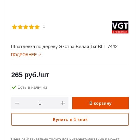
1
Шпатлевка по дереву Экстра Белая 1кг ВГТ 7442
ПОДРОБНЕЕ
265
руб.
/шт
Есть в наличии
В корзину
Купить в 1 клик
Цена действительна только для интернет-магазина и может