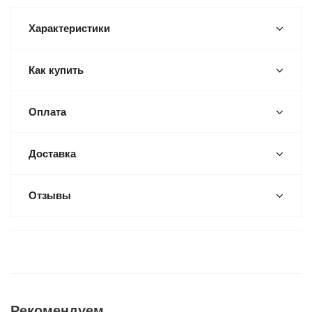
Характеристики
Как купить
Оплата
Доставка
Отзывы
Рекомендуем