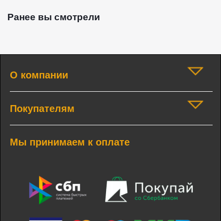
Ранее вы смотрели
О компании
Покупателям
Мы принимаем к оплате