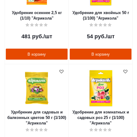
Удобрение осеннее 2,5 кг
Удобрение для хвойных 50 г
(1/10) "Агрикола"
(1/100) "Агрикола"
481
руб.
/шт
54
руб.
/шт
В корзину
В корзину
Удобрение для садовых и
Удобрение для комнатных и
балконных цветов 50 г (1/100)
садовых роз 25 г (1/100)
"Агрикола"
"Агрикола"