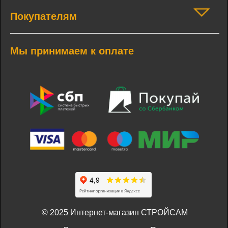
Покупателям
Мы принимаем к оплате
© 2025 Интернет-магазин СТРОЙСАМ