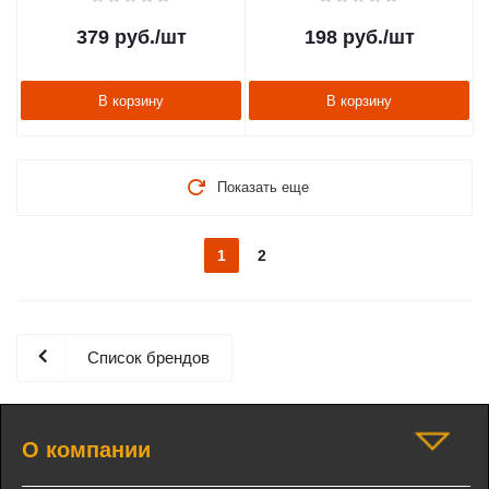
379
руб.
/шт
198
руб.
/шт
В корзину
В корзину
Показать еще
1
2
Список брендов
О компании