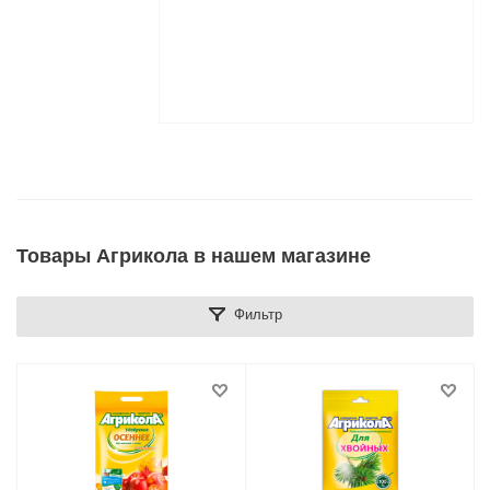
Товары Агрикола в нашем магазине
Фильтр