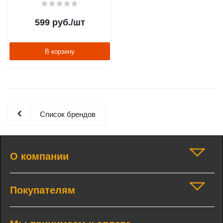
599
руб.
/шт
В корзину
Список брендов
О компании
Покупателям