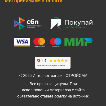
Мы принимаем к оплате
© 2025 Интернет-магазин СТРОЙСАМ
Все права защищены. При
использовании материалов с сайта
обязательно ставьте ссылку на источник.