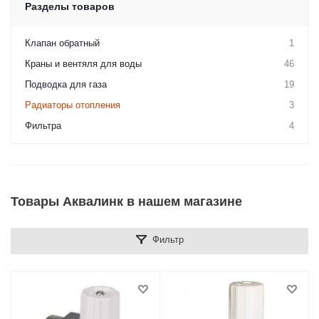
Разделы товаров
Клапан обратный
1
Краны и вентяля для воды
46
Подводка для газа
19
Радиаторы отопления
3
Фильтра
4
Товары Аквалинк в нашем магазине
Фильтр