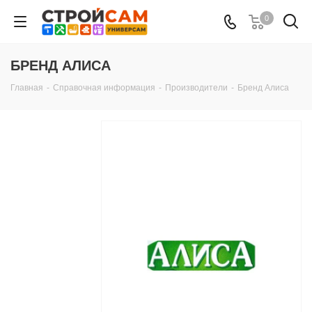
0
БРЕНД АЛИСА
Главная
-
Справочная информация
-
Производители
-
Бренд Алиса