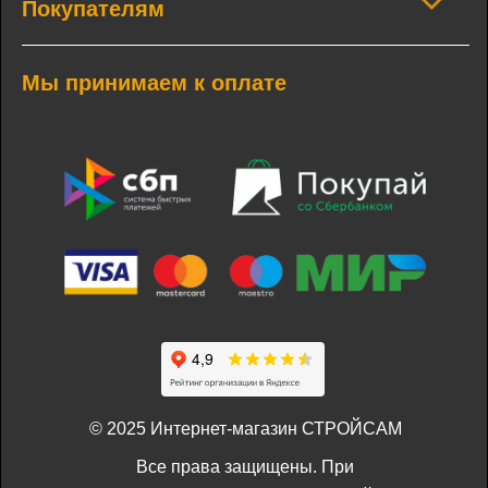
Покупателям
Мы принимаем к оплате
© 2025 Интернет-магазин СТРОЙСАМ
Все права защищены. При