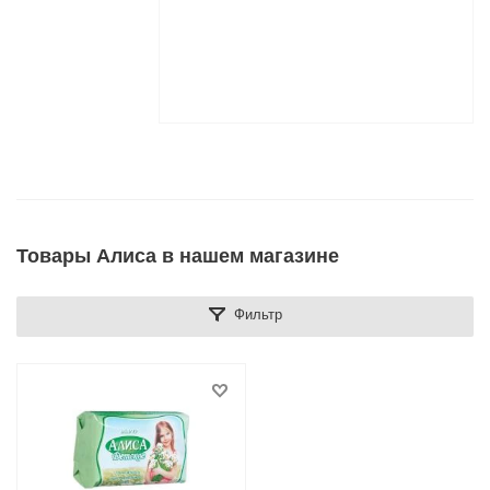
Товары Алиса в нашем магазине
Фильтр