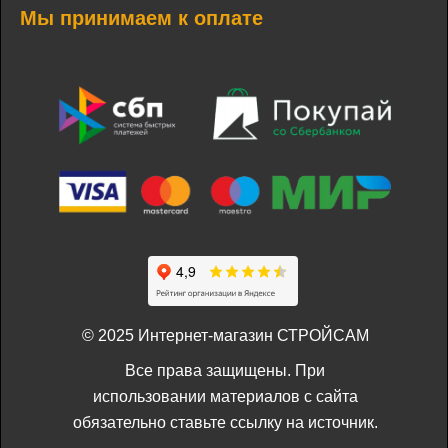
Мы принимаем к оплате
© 2025 Интернет-магазин СТРОЙСАМ
Все права защищены. При
использовании материалов с сайта
обязательно ставьте ссылку на источник.