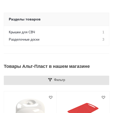
Разделы товаров
Крышки для СВЧ
1
Разделочные доски
3
Товары Альт-Пласт в нашем магазине
Фильтр