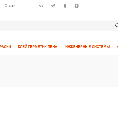
Статьи
КРАСКИ
КЛЕЙ ГЕРМЕТИК ПЕНА
ИНЖЕНЕРНЫЕ СИСТЕМЫ