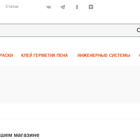
Статьи
КРАСКИ
КЛЕЙ ГЕРМЕТИК ПЕНА
ИНЖЕНЕРНЫЕ СИСТЕМЫ
ашем магазине