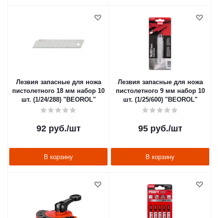
Лезвия запасные для ножа
Лезвия запасные для ножа
пистолетного 18 мм набор 10
пистолетного 9 мм набор 10
шт. (1/24/288) "BEOROL"
шт. (1/25/600) "BEOROL"
92
руб.
/шт
95
руб.
/шт
В корзину
В корзину