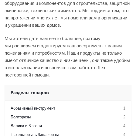
оборудования и компонентов для строительства, защитной
экипировки, технических химикатов. Мы гордимся тем, что
на протяжении многих лет мы помогали вам в организации
и украшении ваших домов.
Мы хотели дать вам нечто большее, поэтому
мы расширяем и адаптируем наш ассортимент к вашим
пожеланиям и потребностям. Наши продукты не только
имеют отличное качество и низкие цены, они также удобны
в использовании и позволяют вам работать без
посторонней помощи.
Разделы товаров
Абразивный инструмент
1
Болторезы
2
Валики и бюгеля
4
Гвоздодеры зубила керны
4