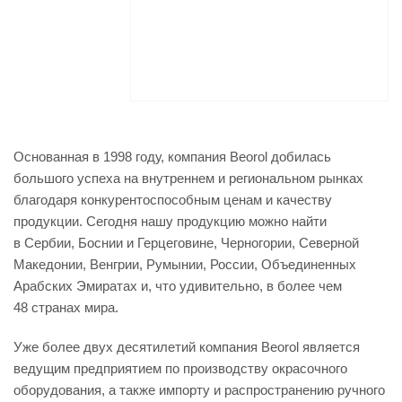
Основанная в 1998 году, компания Beorol добилась
большого успеха на внутреннем и региональном рынках
благодаря конкурентоспособным ценам и качеству
продукции. Сегодня нашу продукцию можно найти
в Сербии, Боснии и Герцеговине, Черногории, Северной
Македонии, Венгрии, Румынии, России, Объединенных
Арабских Эмиратах и, что удивительно, в более чем
48 странах мира.
Уже более двух десятилетий компания Beorol является
ведущим предприятием по производству окрасочного
оборудования, а также импорту и распространению ручного