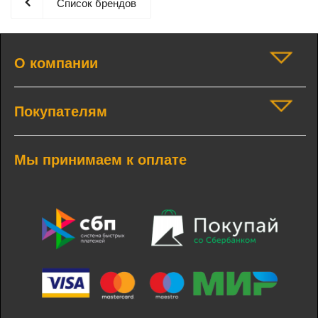
Список брендов
О компании
Покупателям
Мы принимаем к оплате