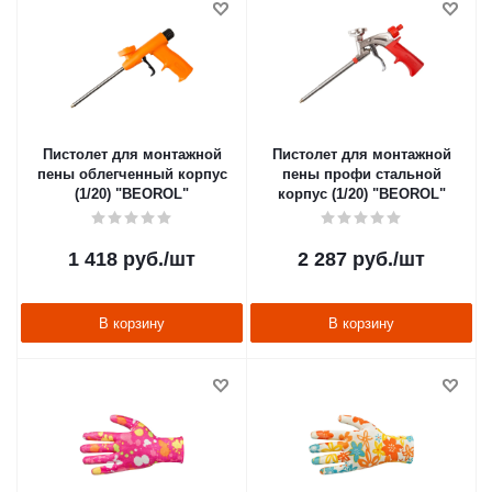
Пистолет для монтажной
Пистолет для монтажной
пены облегченный корпус
пены профи стальной
(1/20) "BEOROL"
корпус (1/20) "BEOROL"
1 418
руб.
/шт
2 287
руб.
/шт
В корзину
В корзину