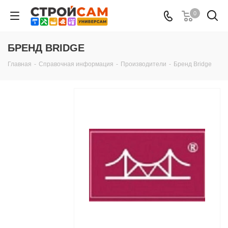
0
БРЕНД BRIDGE
Главная
-
Справочная информация
-
Производители
-
Бренд Bridge