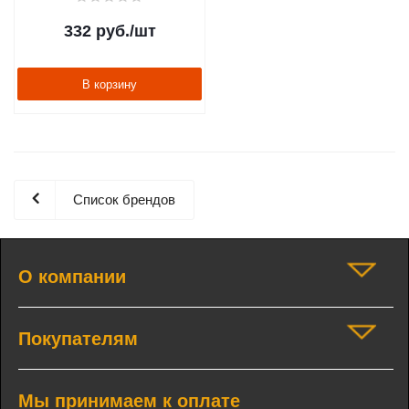
332
руб.
/шт
В корзину
Список брендов
О компании
Покупателям
Мы принимаем к оплате