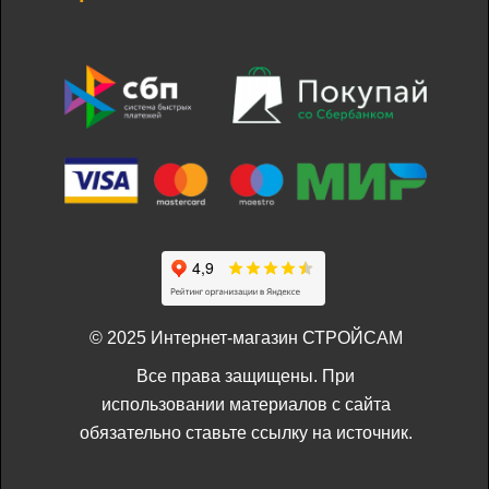
© 2025 Интернет-магазин СТРОЙСАМ
Все права защищены. При
использовании материалов с сайта
обязательно ставьте ссылку на источник.