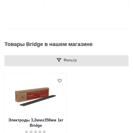
Товары Bridge в нашем магазине
Фильтр
Электроды 3,2ммх350мм 1кг
Bridge