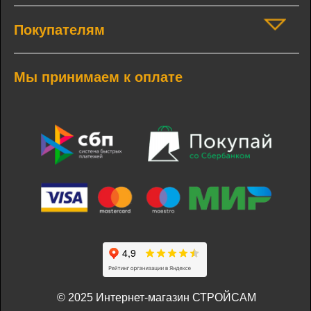
Покупателям
Мы принимаем к оплате
© 2025 Интернет-магазин СТРОЙСАМ