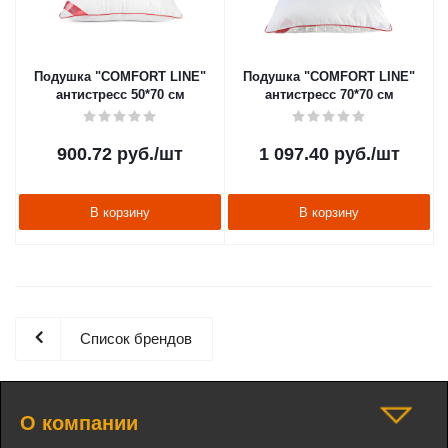
Подушка "COMFORT LINE"
Подушка "COMFORT LINE"
антистресс 50*70 см
антистресс 70*70 см
900.72
руб.
/шт
1 097.40
руб.
/шт
В корзину
В корзину
Список брендов
О компании