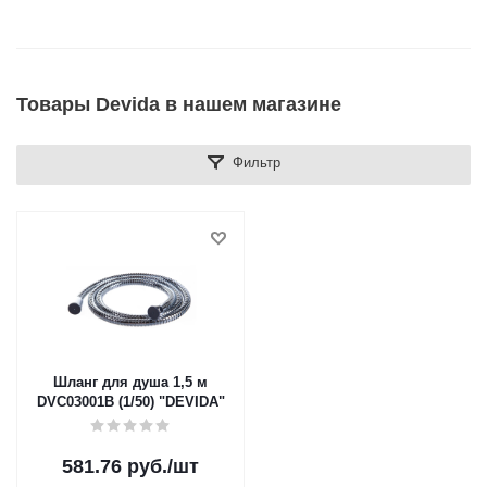
Товары Devida в нашем магазине
Фильтр
Шланг для душа 1,5 м
DVC03001B (1/50) "DEVIDA"
581.76
руб.
/шт