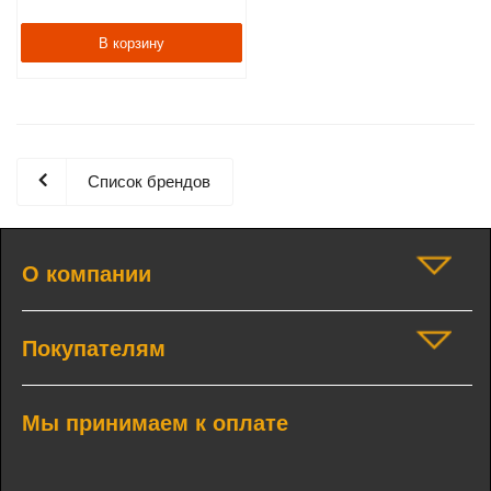
В корзину
Список брендов
О компании
Покупателям
Мы принимаем к оплате