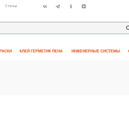
Статьи
КРАСКИ
КЛЕЙ ГЕРМЕТИК ПЕНА
ИНЖЕНЕРНЫЕ СИСТЕМЫ