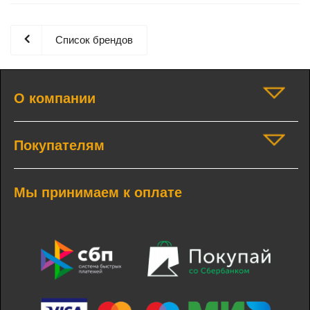
Список брендов
О компании
Покупателям
Мы принимаем к оплате