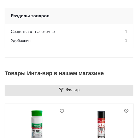
Разделы товаров
Средства от насекомых
1
Удобрения
1
Товары Инта-вир в нашем магазине
Фильтр