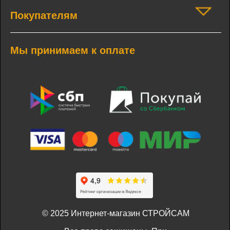
Покупателям
Мы принимаем к оплате
© 2025 Интернет-магазин СТРОЙСАМ