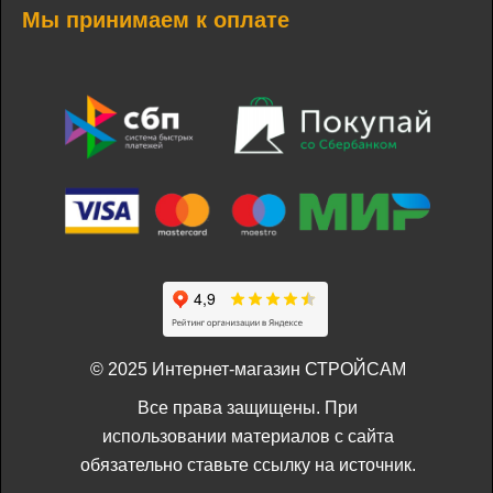
Мы принимаем к оплате
© 2025 Интернет-магазин СТРОЙСАМ
Все права защищены. При
использовании материалов с сайта
обязательно ставьте ссылку на источник.