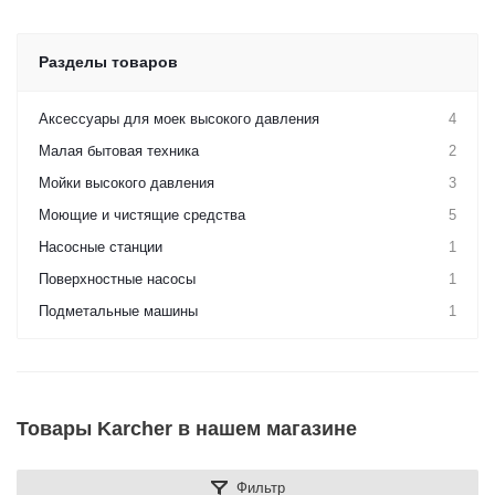
Разделы товаров
Аксессуары для моек высокого давления
4
Малая бытовая техника
2
Мойки высокого давления
3
Моющие и чистящие средства
5
Насосные станции
1
Поверхностные насосы
1
Подметальные машины
1
Товары Karcher в нашем магазине
Фильтр