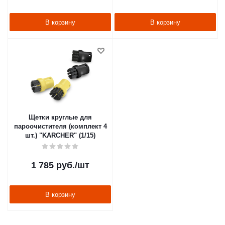
В корзину
В корзину
Щетки круглые для
пароочистителя (комплект 4
шт.) "KARCHER" (1/15)
1 785
руб.
/шт
В корзину