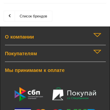
Список брендов
О компании
Покупателям
Мы принимаем к оплате