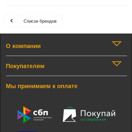
Список брендов
О компании
Покупателям
Мы принимаем к оплате