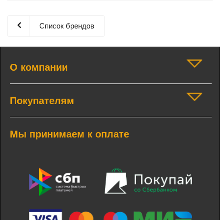
Список брендов
О компании
Покупателям
Мы принимаем к оплате