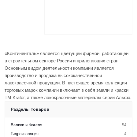
«Континенталь» является цветущей фирмой, работающей
в строительном секторе России и прилегающих стран.
Основным видом деятельности компании является
производство и продажа высококачественной
лакокрасочной продукции. В настоящее время коллекция
торговых марок компании включает в себя эмали и краски
ТМ Krafor, а также лакокрасочные материалы серии Альфа.
Разделы товаров
Валики и бюгеля
54
Гидроизоляция
4