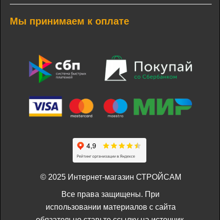
Мы принимаем к оплате
© 2025 Интернет-магазин СТРОЙСАМ
Все права защищены. При
использовании материалов с сайта
обязательно ставьте ссылку на источник.