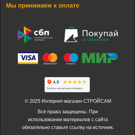
Мы принимаем к оплате
© 2025 Интернет-магазин СТРОЙСАМ
Все права защищены. При
использовании материалов с сайта
обязательно ставьте ссылку на источник.