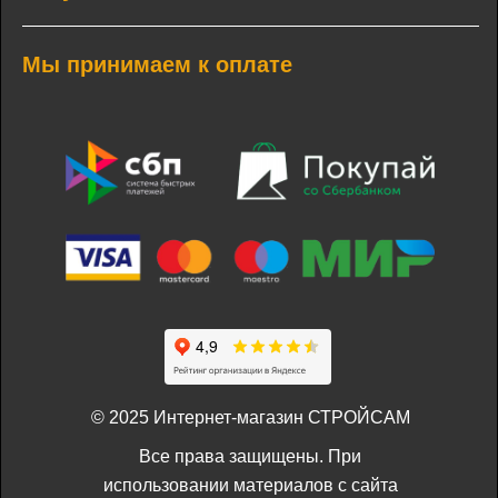
Мы принимаем к оплате
© 2025 Интернет-магазин СТРОЙСАМ
Все права защищены. При
использовании материалов с сайта