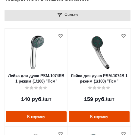
Фильтр
Лейка для душа PSM-1074RB
Лейка для душа PSM-1074B 1
1 режим (1/100) "Псм"
режим (1/100) "Псм"
140
руб.
/шт
159
руб.
/шт
В корзину
В корзину