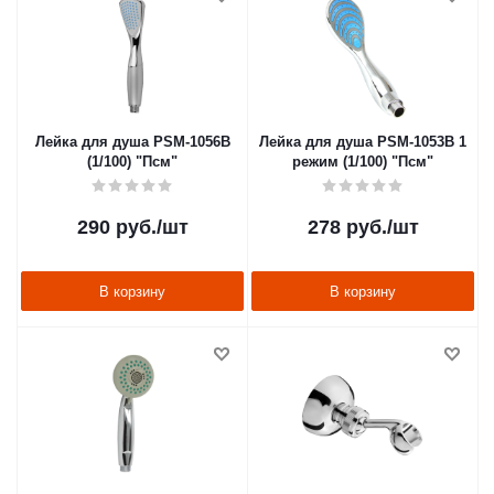
Лейка для душа PSM-1056B
Лейка для душа PSM-1053B 1
(1/100) "Псм"
режим (1/100) "Псм"
290
руб.
/шт
278
руб.
/шт
В корзину
В корзину