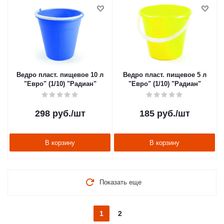
Ведро пласт. пищевое 10 л
Ведро пласт. пищевое 5 л
"Евро" (1/10) "Радиан"
"Евро" (1/10) "Радиан"
298
руб.
/шт
185
руб.
/шт
В корзину
В корзину
Показать еще
1
2