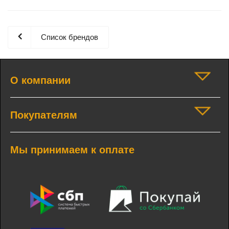
Список брендов
О компании
Покупателям
Мы принимаем к оплате