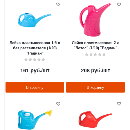
Лейка пластмассовая 1,5 л
Лейка пластмассовая 2 л
без рассеивателя (1/20)
"Лотос" (1/10) "Радиан"
"Радиан"
161
руб.
/шт
208
руб.
/шт
В корзину
В корзину