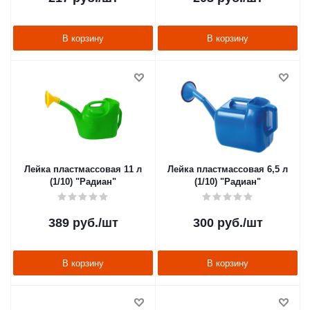
В корзину
В корзину
Лейка пластмассовая 11 л
Лейка пластмассовая 6,5 л
(1/10) "Радиан"
(1/10) "Радиан"
389
руб.
/шт
300
руб.
/шт
В корзину
В корзину