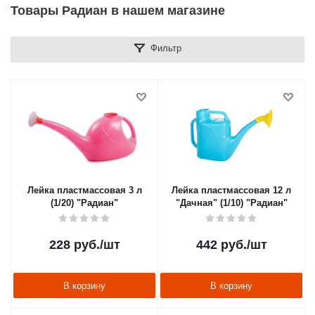
Товары Радиан в нашем магазине
Фильтр
Лейка пластмассовая 3 л
Лейка пластмассовая 12 л
(1/20) "Радиан"
"Дачная" (1/10) "Радиан"
228
руб.
/шт
442
руб.
/шт
В корзину
В корзину