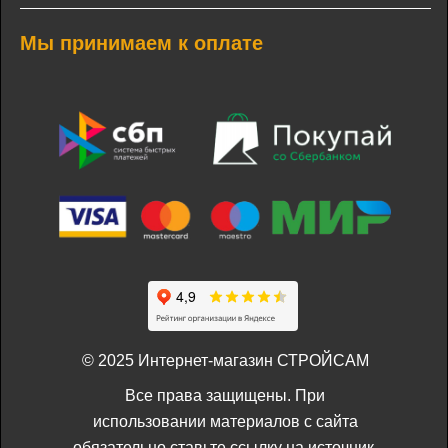
Мы принимаем к оплате
© 2025 Интернет-магазин СТРОЙСАМ
Все права защищены. При
использовании материалов с сайта
обязательно ставьте ссылку на источник.