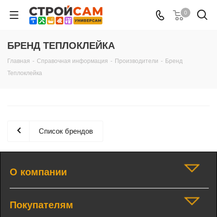
0
БРЕНД ТЕПЛОКЛЕЙКА
Главная
-
Справочная информация
-
Производители
-
Бренд
Теплоклейка
Список брендов
О компании
Покупателям